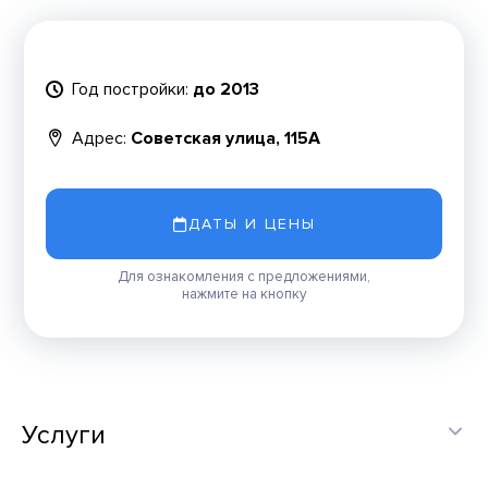
Год постройки:
до 2013
Адрес:
Советская улица, 115А
ДАТЫ И ЦЕНЫ
Для ознакомления с предложениями,
нажмите на кнопку
Услуги