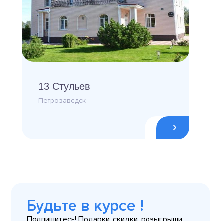
13 Стульев
Петрозаводск
Будьте в курсе !
Подпишитесь! Подарки, скидки, розыгрыши