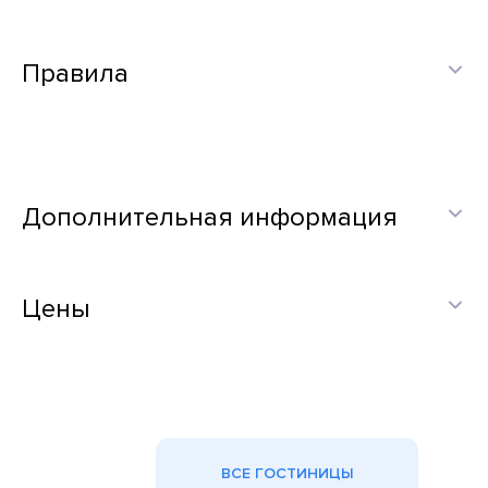
Правила
Дополнительная информация
Цены
ВСЕ ГОСТИНИЦЫ