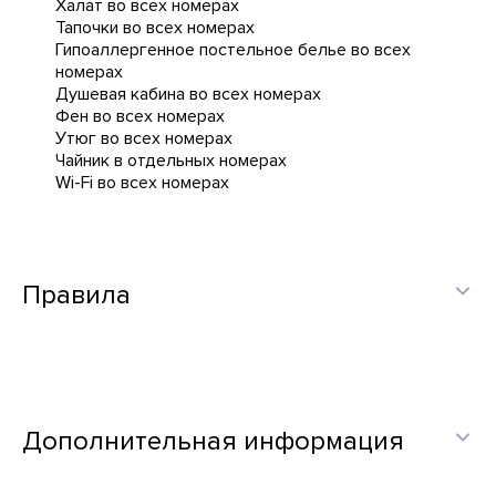
Халат во всех номерах
Тапочки во всех номерах
Гипоаллергенное постельное белье во всех
номерах
Душевая кабина во всех номерах
Фен во всех номерах
Утюг во всех номерах
Чайник в отдельных номерах
Wi-Fi во всех номерах
Правила
Дополнительная информация