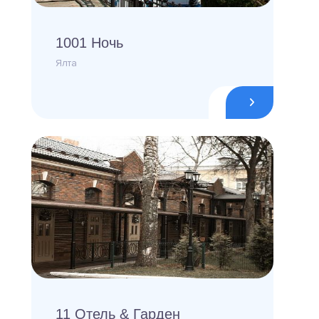
1001 Ночь
Ялта
11 Отель & Гарден