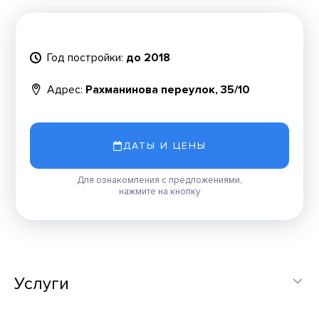
Год постройки:
до 2018
Адрес:
Рахманинова переулок, 35/10
ДАТЫ И ЦЕНЫ
Для ознакомления с предложениями,
нажмите на кнопку
Услуги