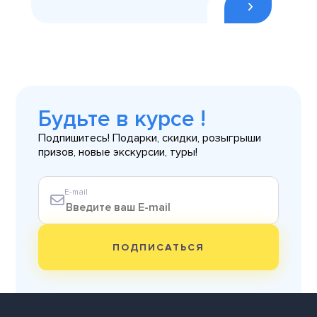
Будьте в курсе !
Подпишитесь! Подарки, скидки, розыгрыши
призов, новые экскурсии, туры!
E-mail
ПОДПИСАТЬСЯ