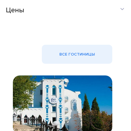
Цены
ВСЕ ГОСТИНИЦЫ