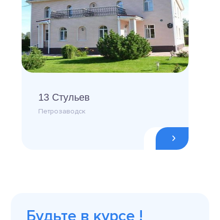
13 Стульев
Петрозаводск
Будьте в курсе !