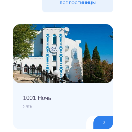
ВСЕ ГОСТИНИЦЫ
1001 Ночь
Ялта