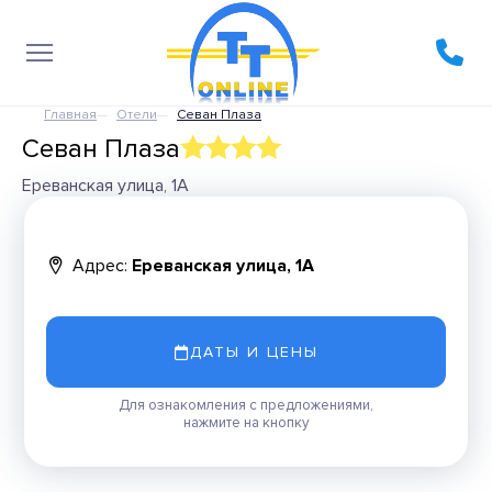
Главная
Отели
Севан Плаза
Севан Плаза
Ереванская улица, 1А
Адрес:
Ереванская улица, 1А
ДАТЫ И ЦЕНЫ
Для ознакомления с предложениями,
нажмите на кнопку