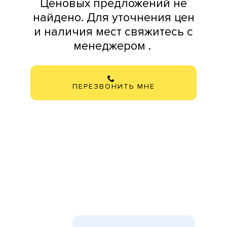
Ценовых предложений не
найдено. Для уточнения цен
и наличия мест свяжитесь с
менеджером .
ПЕРЕЗВОНИТЬ МНЕ