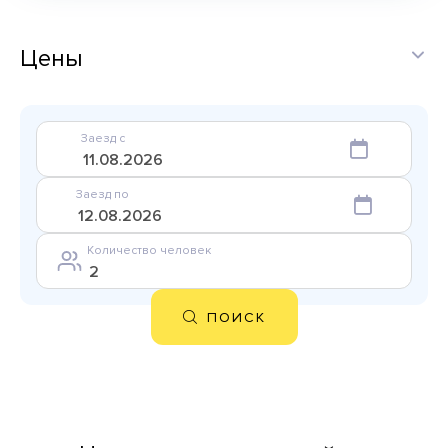
Цены
Заезд с
Заезд по
Количество человек
ПОИСК