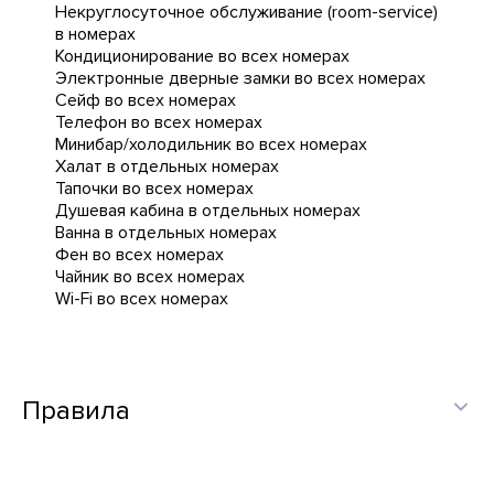
Некруглосуточное обслуживание (room-service)
в номерах
Кондиционирование во всех номерах
Электронные дверные замки во всех номерах
Сейф во всех номерах
Телефон во всех номерах
Минибар/холодильник во всех номерах
Халат в отдельных номерах
Тапочки во всех номерах
Душевая кабина в отдельных номерах
Ванна в отдельных номерах
Фен во всех номерах
Чайник во всех номерах
Wi-Fi во всех номерах
Правила