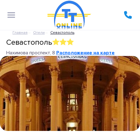
Главная
Отели
Севастополь
Севастополь
Нахимова проспект, 8
Расположение на карте