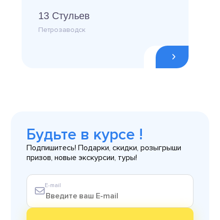
13 Стульев
Петрозаводск
Будьте в курсе !
Подпишитесь! Подарки, скидки, розыгрыши
призов, новые экскурсии, туры!
E-mail