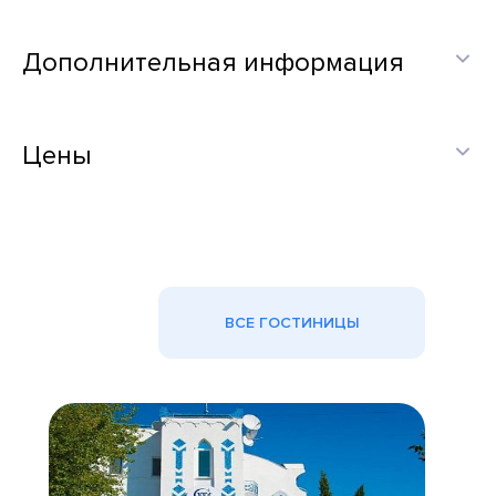
Дополнительная информация
Цены
ВСЕ ГОСТИНИЦЫ