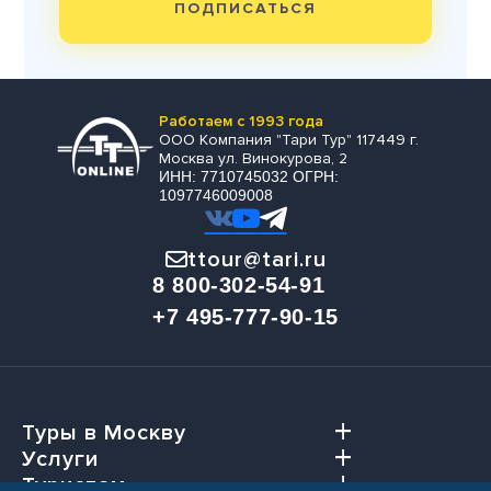
ПОДПИСАТЬСЯ
Работаем с 1993 года
ООО Компания "Тари Тур" 117449 г.
Москва ул. Винокурова, 2
ИНН: 7710745032 ОГРН:
1097746009008
ttour@tari.ru
8 800-302-54-91
+7 495-777-90-15
Туры в Москву
Услуги
Туристам