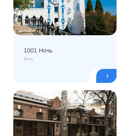
1001 Ночь
Ялта