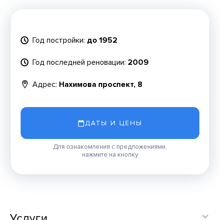
Год постройки:
до 1952
Год последней реновации:
2009
Адрес:
Нахимова проспект, 8
ДАТЫ И ЦЕНЫ
Для ознакомления с предложениями,
нажмите на кнопку
Услуги