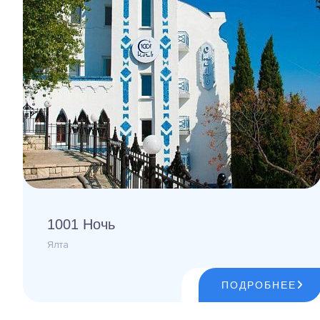
1001 Ночь
Ялта
ПОДРОБНЕЕ