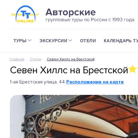
ТУРЫ
ЭКСКУРСИИ
ОТЕЛИ
КАЛЕНДАРЬ Т
Главная
Отели
Севен Хиллс на Брестской
Севен Хиллс на Брестской
1-ая Брестская улица, 44
Расположение на карте