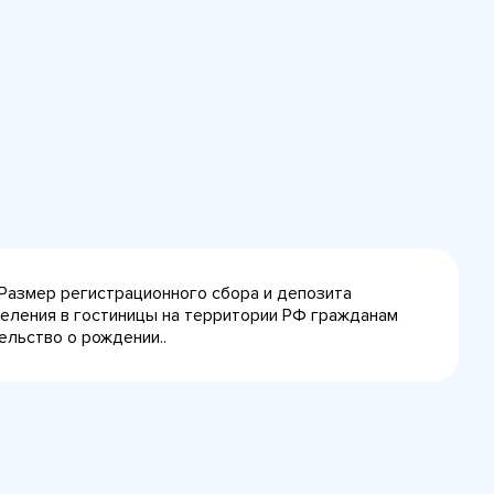
 Размер регистрационного сбора и депозита
селения в гостиницы на территории РФ гражданам
ельство о рождении..