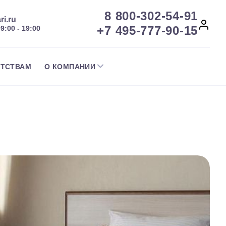
8 800-302-54-91
ri.ru
+7 495-777-90-15
09:00 - 19:00
НТСТВАМ
О КОМПАНИИ