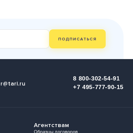
ПОДПИСАТЬСЯ
8 800-302-54-91
r@tari.ru
+7 495-777-90-15
Агентствам
Образцы договоров