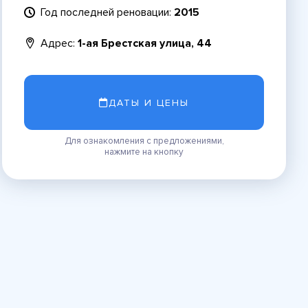
Год последней реновации:
2015
Адрес:
1-ая Брестская улица, 44
ДАТЫ И ЦЕНЫ
Для ознакомления с предложениями,
нажмите на кнопку