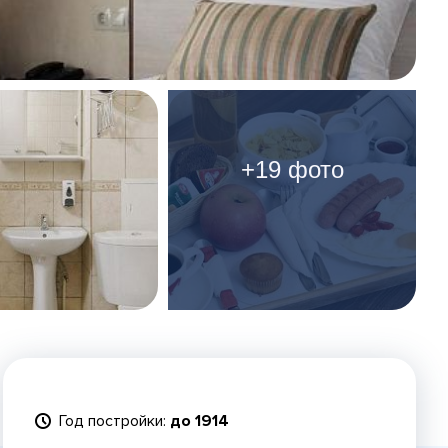
+19 фото
Год постройки:
до 1914