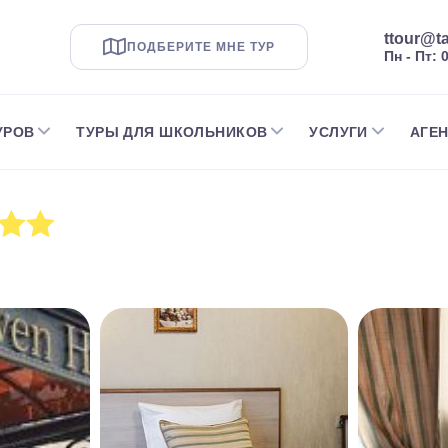
ttour@ta
ПОДБЕРИТЕ МНЕ ТУР
Пн - Пт: 
УРОВ
ТУРЫ ДЛЯ ШКОЛЬНИКОВ
УСЛУГИ
АГЕ