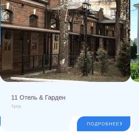
11 Отель & Гарден
Тула
ПОДРОБНЕЕ