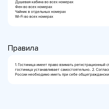
Душевая кабина во всех номерах
Фен во всех номерах
Чайник в отдельных номерах
Wi-Fi во всех номерах
Правила
1. Гостиница имеет право взимать регистрационный 
гостиница устанавливает самостоятельно.. 2. Согла
России необходимо иметь при себе общегражданский 