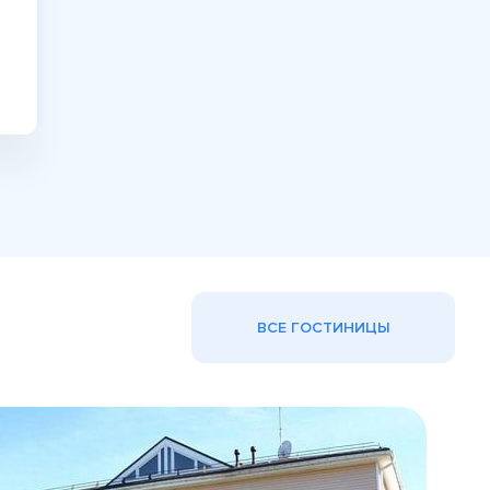
ВСЕ ГОСТИНИЦЫ