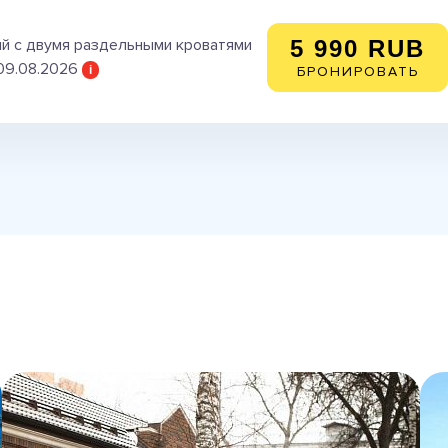
й с двумя раздельными кроватями
5 990 RUB
09.08.2026
i
БРОНИРОВАТЬ