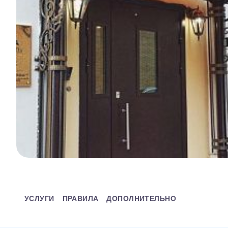
УСЛУГИ
ПРАВИЛА
ДОПОЛНИТЕЛЬНО