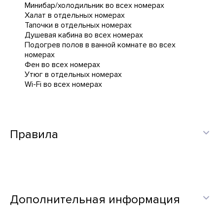
Минибар/холодильник во всех номерах
Халат в отдельных номерах
Тапочки в отдельных номерах
Душевая кабина во всех номерах
Подогрев полов в ванной комнате во всех
номерах
Фен во всех номерах
Утюг в отдельных номерах
Wi-Fi во всех номерах
Правила
Дополнительная информация