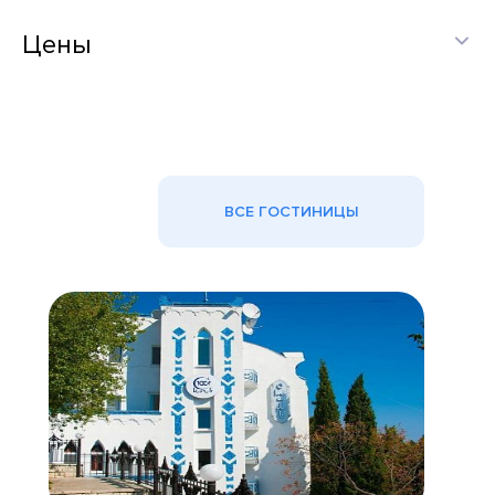
Цены
ВСЕ ГОСТИНИЦЫ