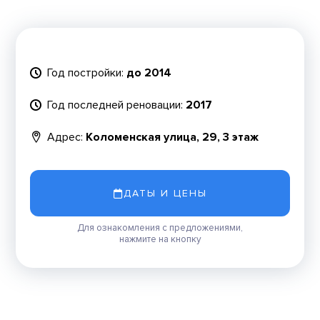
Год постройки:
до 2014
Год последней реновации:
2017
Адрес:
Коломенская улица, 29, 3 этаж
ДАТЫ И ЦЕНЫ
Для ознакомления с предложениями,
нажмите на кнопку