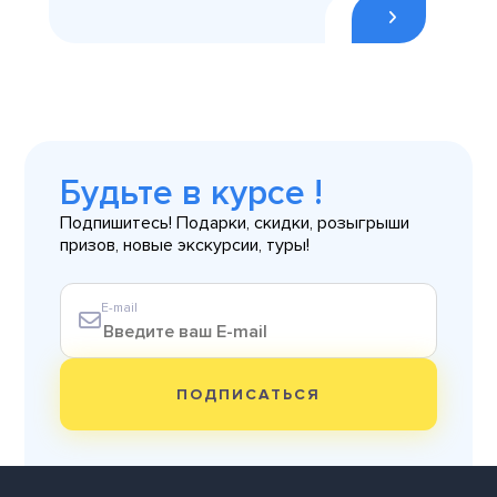
Будьте в курсе !
Подпишитесь! Подарки, скидки, розыгрыши
призов, новые экскурсии, туры!
E-mail
ПОДПИСАТЬСЯ