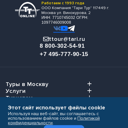
Работаем с 1993 года
ООО Компания "Тари Тур" 117449 г.
Москва ул. Винокурова, 2
ИНН: 7710745032 ОГРН:
1097746009008
ttour@tari.ru
8 800-302-54-91
+7 495-777-90-15
Туры в Москву
Услуги
Туристам
Агентствам
Этот сайт использует файлы cookie
Используя наш веб-сайт, вы соглашаетесь с
использованием файлов cookie и
Политикой
конфиденциальности
.