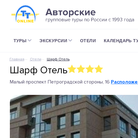
ТУРЫ
ЭКСКУРСИИ
ОТЕЛИ
КАЛЕНДАРЬ Т
Главная
Отели
Шарф Отель
Шарф Отель
Малый проспект Петроградской стороны, 16
Расположе