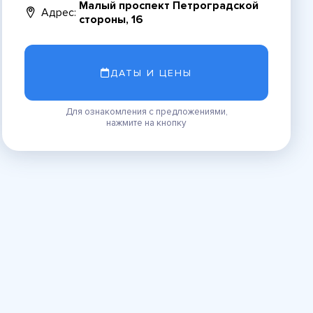
Малый проспект Петроградской
Адрес:
стороны, 16
ДАТЫ И ЦЕНЫ
Для ознакомления с предложениями,
нажмите на кнопку