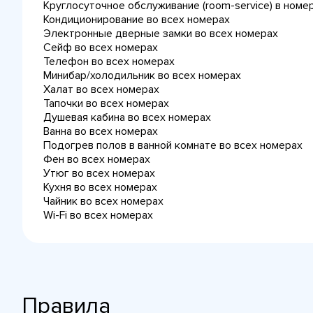
Круглосуточное обслуживание (room-service) в номе
Кондиционирование во всех номерах
Электронные дверные замки во всех номерах
Сейф во всех номерах
Телефон во всех номерах
Минибар/холодильник во всех номерах
Халат во всех номерах
Тапочки во всех номерах
Душевая кабина во всех номерах
Ванна во всех номерах
Подогрев полов в ванной комнате во всех номерах
Фен во всех номерах
Утюг во всех номерах
Кухня во всех номерах
Чайник во всех номерах
Wi-Fi во всех номерах
Правила