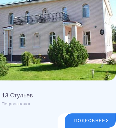
13 Стульев
Петрозаводск
ПОДРОБНЕЕ