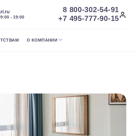
8 800-302-54-91
ri.ru
+7 495-777-90-15
09:00 - 19:00
НТСТВАМ
О КОМПАНИИ