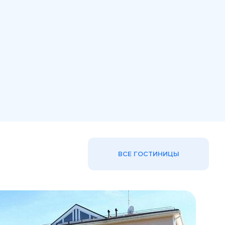
ВСЕ ГОСТИНИЦЫ