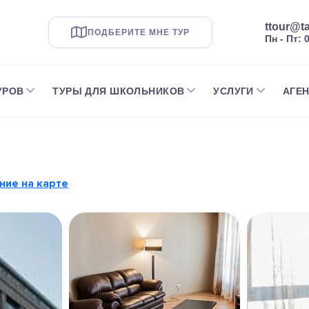
ttour@ta
ПОДБЕРИТЕ МНЕ ТУР
Пн - Пт: 
УРОВ
ТУРЫ ДЛЯ ШКОЛЬНИКОВ
УСЛУГИ
АГЕ
ние на карте