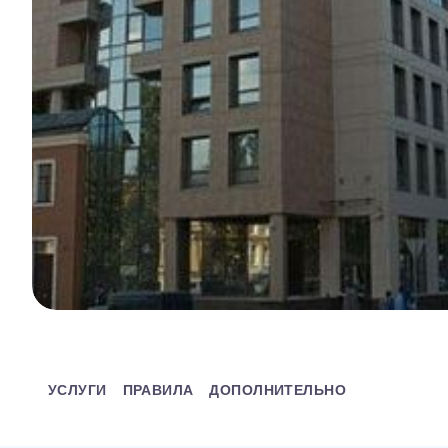
УСЛУГИ
ПРАВИЛА
ДОПОЛНИТЕЛЬНО