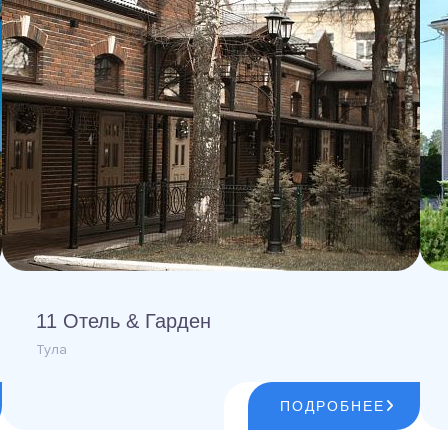
11 Отель & Гарден
Тула
ПОДРОБНЕЕ