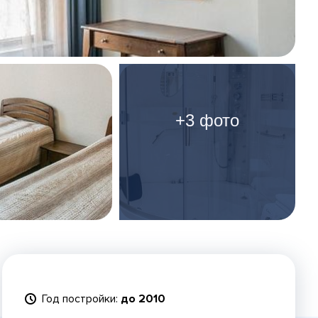
+3 фото
Год постройки:
до 2010