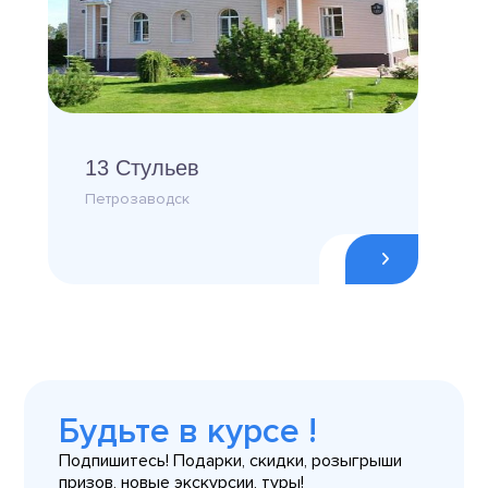
13 Стульев
Петрозаводск
Будьте в курсе !
Подпишитесь! Подарки, скидки, розыгрыши
призов, новые экскурсии, туры!