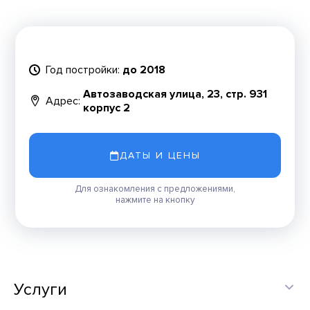
Год постройки:
до 2018
Автозаводская улица, 23, стр. 931
Адрес:
корпус 2
ДАТЫ И ЦЕНЫ
Для ознакомления с предложениями,
нажмите на кнопку
Услуги