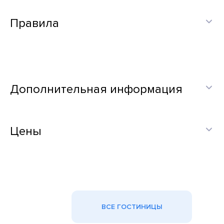
Правила
Дополнительная информация
Цены
ВСЕ ГОСТИНИЦЫ