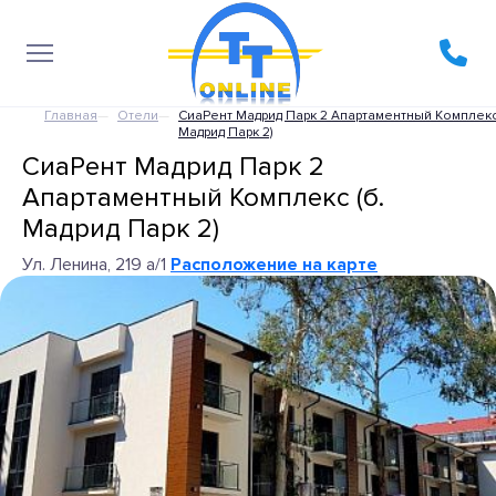
Главная
Отели
СиаРент Мадрид Парк 2 Апартаментный Комплекс 
Мадрид Парк 2)
СиаРент Мадрид Парк 2
Апартаментный Комплекс (б.
Мадрид Парк 2)
Ул. Ленина, 219 а/1
Расположение на карте