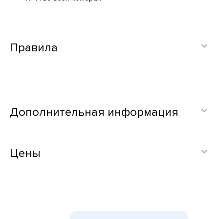
Правила
Дополнительная информация
Цены