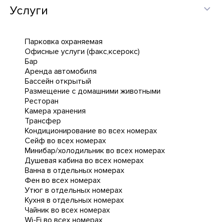
Услуги
Парковка охраняемая
Офисные услуги (факс,ксерокс)
Бар
Аренда автомобиля
Бассейн открытый
Размещение с домашними животными
Ресторан
Камера хранения
Трансфер
Кондиционирование во всех номерах
Сейф во всех номерах
Минибар/холодильник во всех номерах
Душевая кабина во всех номерах
Ванна в отдельных номерах
Фен во всех номерах
Утюг в отдельных номерах
Кухня в отдельных номерах
Чайник во всех номерах
Wi-Fi во всех номерах