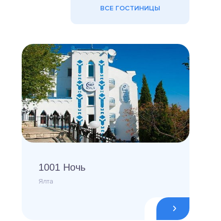
ВСЕ ГОСТИНИЦЫ
1001 Ночь
Ялта