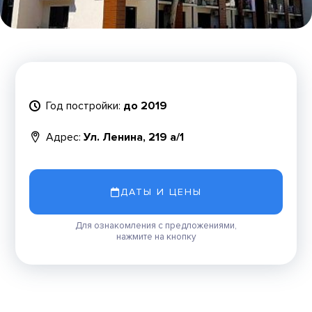
Год постройки:
до 2019
Адрес:
Ул. Ленина, 219 а/1
ДАТЫ И ЦЕНЫ
Для ознакомления с предложениями,
нажмите на кнопку