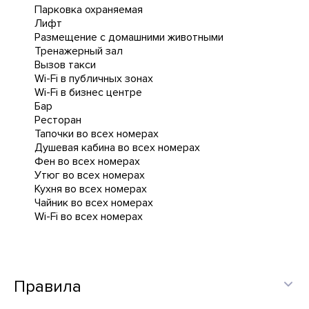
Парковка охраняемая
Лифт
Размещение с домашними животными
Тренажерный зал
Вызов такси
Wi-Fi в публичных зонах
Wi-Fi в бизнес центре
Бар
Ресторан
Тапочки во всех номерах
Душевая кабина во всех номерах
Фен во всех номерах
Утюг во всех номерах
Кухня во всех номерах
Чайник во всех номерах
Wi-Fi во всех номерах
Правила