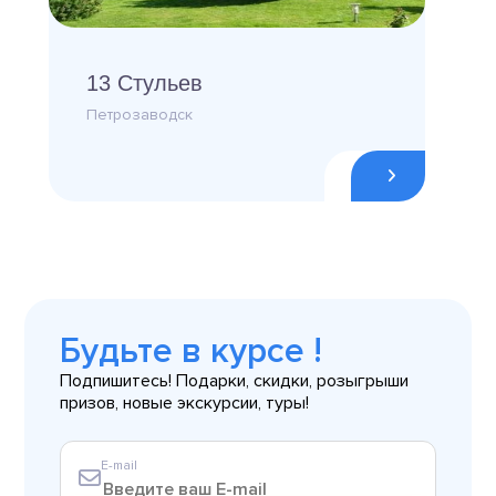
13 Стульев
Петрозаводск
Будьте в курсе !
Подпишитесь! Подарки, скидки, розыгрыши
призов, новые экскурсии, туры!
E-mail