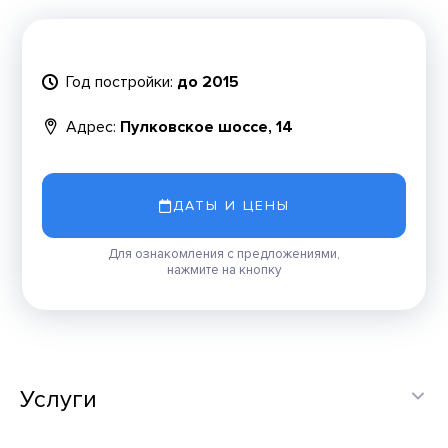
Год постройки:
до 2015
Адрес:
Пулковское шоссе, 14
ДАТЫ И ЦЕНЫ
Для ознакомления с предложениями,
нажмите на кнопку
Услуги