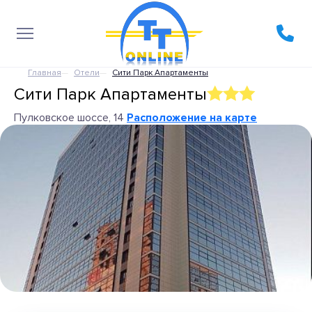
Главная
Отели
Сити Парк Апартаменты
Сити Парк Апартаменты
Пулковское шоссе, 14
Расположение на карте