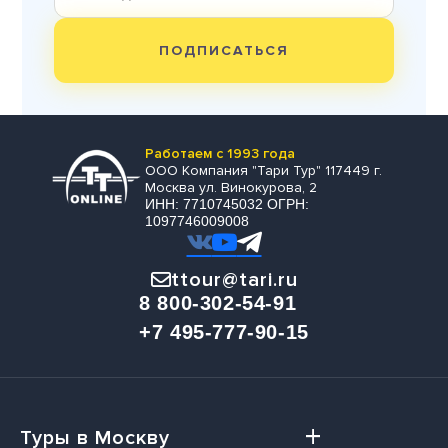
ПОДПИСАТЬСЯ
Работаем с 1993 года
ООО Компания "Тари Тур" 117449 г.
Москва ул. Винокурова, 2
ИНН: 7710745032 ОГРН:
1097746009008
ttour@tari.ru
8 800-302-54-91
+7 495-777-90-15
Туры в Москву