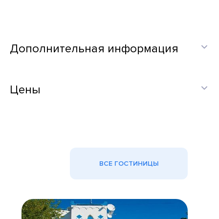
Дополнительная информация
Цены
ВСЕ ГОСТИНИЦЫ