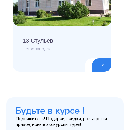
13 Стульев
Петрозаводск
Будьте в курсе !
Подпишитесь! Подарки, скидки, розыгрыши
призов, новые экскурсии, туры!