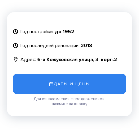
Год постройки:
до 1952
Год последней реновации:
2018
Адрес:
6-я Кожуховская улица, 3, корп.2
ДАТЫ И ЦЕНЫ
Для ознакомления с предложениями,
нажмите на кнопку