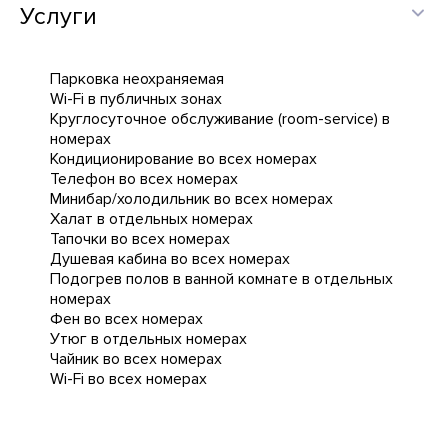
Услуги
Парковка неохраняемая
Wi-Fi в публичных зонах
Круглосуточное обслуживание (room-service) в
номерах
Кондиционирование во всех номерах
Телефон во всех номерах
Минибар/холодильник во всех номерах
Халат в отдельных номерах
Тапочки во всех номерах
Душевая кабина во всех номерах
Подогрев полов в ванной комнате в отдельных
номерах
Фен во всех номерах
Утюг в отдельных номерах
Чайник во всех номерах
Wi-Fi во всех номерах