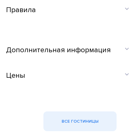
Правила
Дополнительная информация
Цены
ВСЕ ГОСТИНИЦЫ