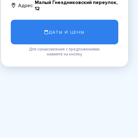
Малый Гнездниковский переулок,
Адрес:
12
ДАТЫ И ЦЕНЫ
Для ознакомления с предложениями,
нажмите на кнопку