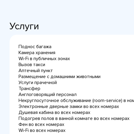
Услуги
Поднос багажа
Камера хранения
Wi-Fi в публичных зонах
Вызов такси
Аптечный пункт
Размещение с домашними животными
Услуги прачечной
Трансфер
Англоговорящий персонал
Некруглосуточное обслуживание (room-service) в но
Электронные дверные замки во всех номерах
Душевая кабина во всех номерах
Подогрев полов в ванной комнате во всех номерах
Фен во всех номерах
Wi-Fi во всех номерах