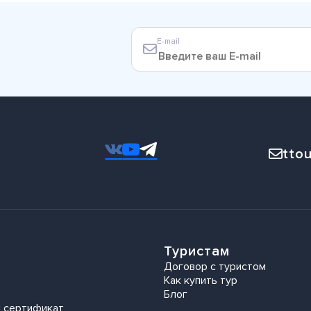
E-mail
ttou
Туристам
Договор с туристом
Как купить тур
Блог
 сертификат