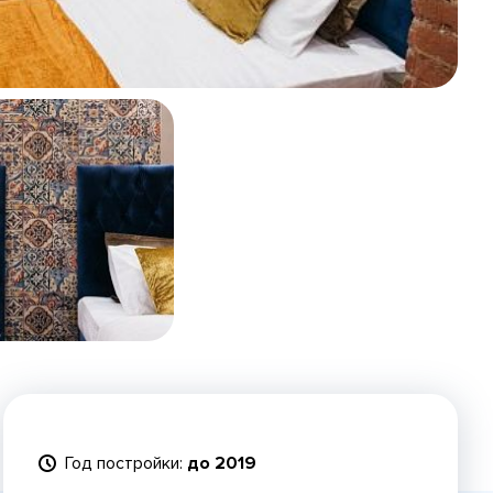
Год постройки:
до 2019