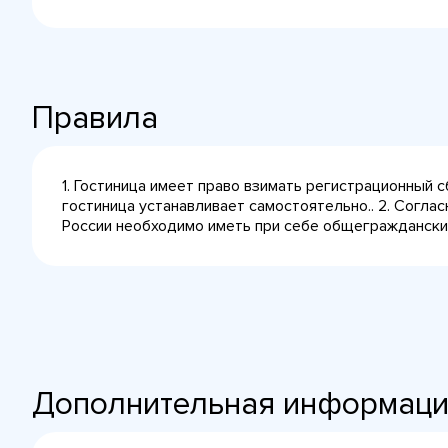
Правила
1. Гостиница имеет право взимать регистрационный 
гостиница устанавливает самостоятельно.. 2. Согла
России необходимо иметь при себе общегражданский 
Дополнительная информац