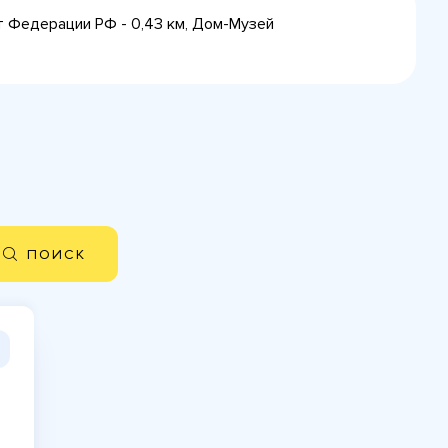
ет Федерации РФ - 0,43 км, Дом-Музей
ПОИСК