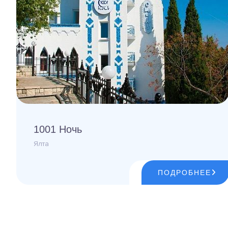
1001 Ночь
Ялта
ПОДРОБНЕЕ