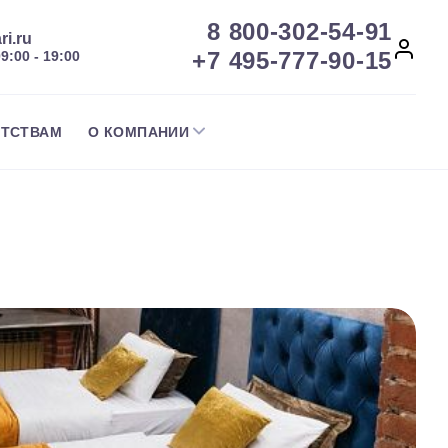
8 800-302-54-91
ri.ru
+7 495-777-90-15
09:00 - 19:00
НТСТВАМ
О КОМПАНИИ