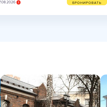
7.08.2026
i
БРОНИРОВАТЬ