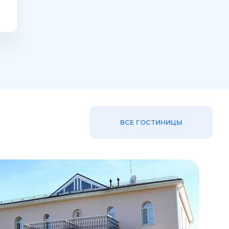
ВСЕ ГОСТИНИЦЫ