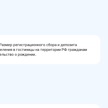
 Размер регистрационного сбора и депозита
селения в гостиницы на территории РФ гражданам
ельство о рождении..