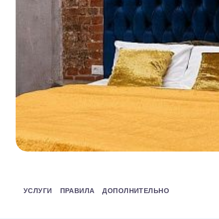
УСЛУГИ
ПРАВИЛА
ДОПОЛНИТЕЛЬНО