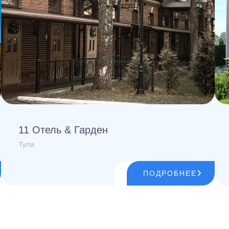
11 Отель & Гарден
Тула
ПОДРОБНЕЕ