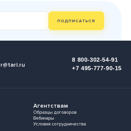
ПОДПИСАТЬСЯ
8 800-302-54-91
r@tari.ru
+7 495-777-90-15
Агентствам
Образцы договоров
Вебинары
Условия сотрудничества