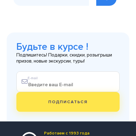
Будьте в курсе !
Подпишитесь! Подарки, скидки, розыгрыши
призов, новые экскурсии, туры!
E-mail
ПОДПИСАТЬСЯ
Работаем с 1993 года