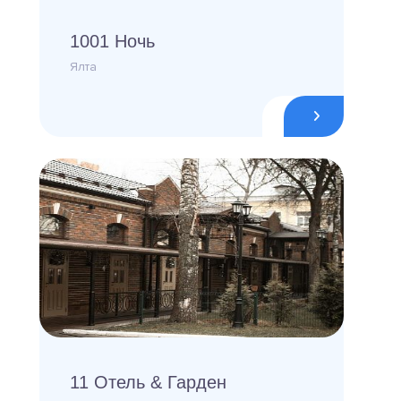
1001 Ночь
Ялта
11 Отель & Гарден