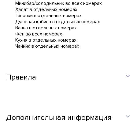
Минибар/холодильник во всех номерах
Халат в отдельных номерах
Тапочки в отдельных номерах
Душевая кабина в отдельных номерах
Ванна в отдельных номерах
Фен во всех номерах
Кухня в отдельных номерах
Чайник в отдельных номерах
Правила
Дополнительная информация