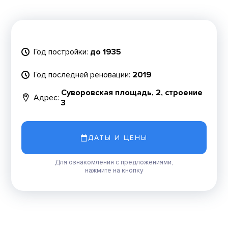
Год постройки:
до 1935
Год последней реновации:
2019
Суворовская площадь, 2, строение
Адрес:
3
ДАТЫ И ЦЕНЫ
Для ознакомления с предложениями,
нажмите на кнопку