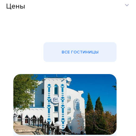
Цены
ВСЕ ГОСТИНИЦЫ