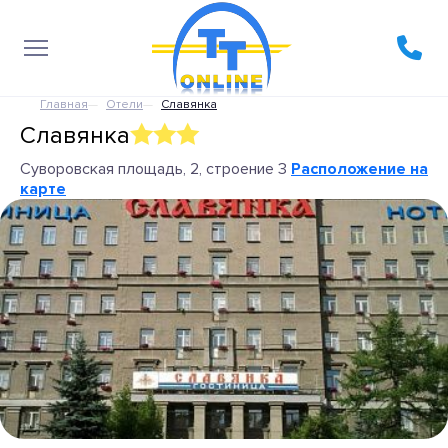
Главная
Отели
Славянка
Славянка
Суворовская площадь, 2, строение 3
Расположение на
карте