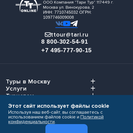
ООО Компания "Тари Тур" 117449 г.
Москва ул. Винокурова, 2
ИНН: 7710745032 ОГРН:
1097746009008
ttour@tari.ru
8 800-302-54-91
+7 495-777-90-15
Туры в Москву
Услуги
Туристам
Агентствам
Этот сайт использует файлы cookie
Используя наш веб-сайт, вы соглашаетесь с
использованием файлов cookie и
Политикой
конфиденциальности
.
Пользовательское соглашение