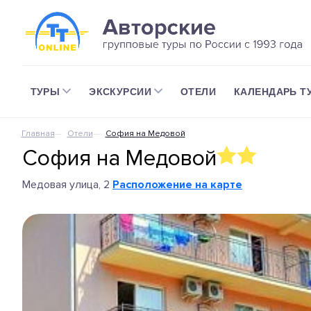
ТУРЫ
ЭКСКУРСИИ
ОТЕЛИ
КАЛЕНДАРЬ Т
Главная
Отели
София на Медовой
София на Медовой
Медовая улица, 2
Расположение на карте