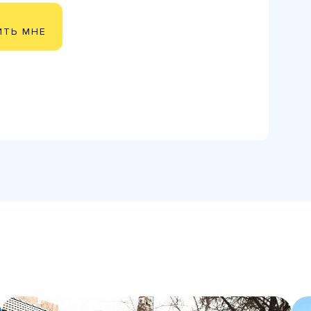
ИТЬ МНЕ