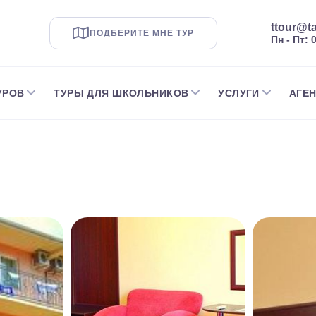
ttour@ta
ПОДБЕРИТЕ МНЕ ТУР
Пн - Пт: 
УРОВ
ТУРЫ ДЛЯ ШКОЛЬНИКОВ
УСЛУГИ
АГЕ