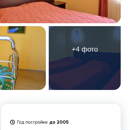
+4 фото
Год постройки:
до 2005