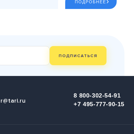
ПОДРОБНЕЕ
ПОДПИСАТЬСЯ
8 800-302-54-91
r@tari.ru
+7 495-777-90-15