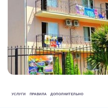
УСЛУГИ
ПРАВИЛА
ДОПОЛНИТЕЛЬНО