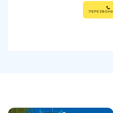
ПЕРЕЗВОН