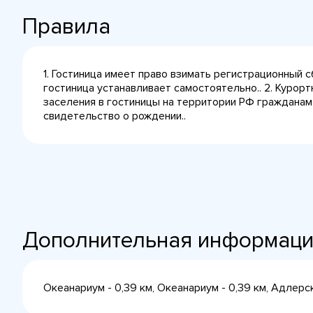
Правила
1. Гостиница имеет право взимать регистрационный 
гостиница устанавливает самостоятельно.. 2. Курорт
заселения в гостиницы на территории РФ гражданам
свидетельство о рождении..
Дополнительная информац
Океанариум - 0,39 км, Океанариум - 0,39 км, Адлерс