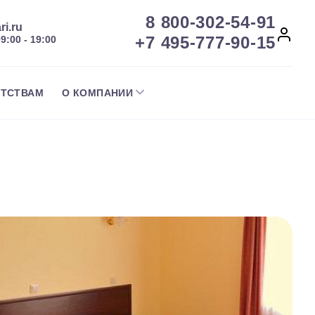
8 800-302-54-91
ri.ru
+7 495-777-90-15
09:00 - 19:00
НТСТВАМ
О КОМПАНИИ