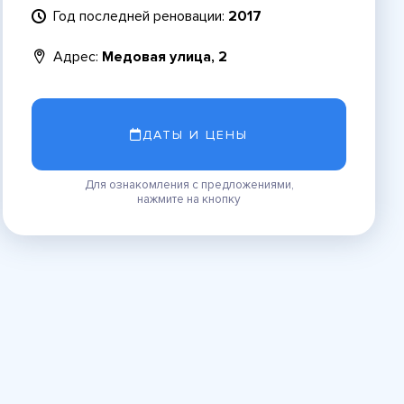
Год последней реновации:
2017
Адрес:
Медовая улица, 2
ДАТЫ И ЦЕНЫ
Для ознакомления с предложениями,
нажмите на кнопку