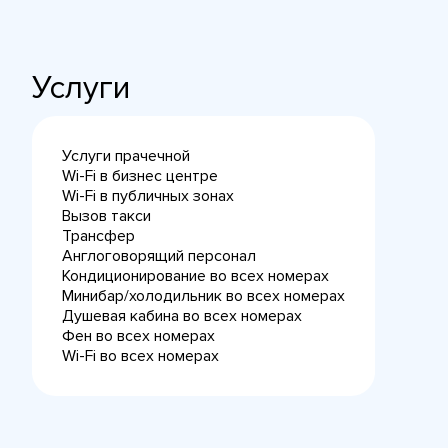
Услуги
Услуги прачечной
Wi-Fi в бизнес центре
Wi-Fi в публичных зонах
Вызов такси
Трансфер
Англоговорящий персонал
Кондиционирование во всех номерах
Минибар/холодильник во всех номерах
Душевая кабина во всех номерах
Фен во всех номерах
Wi-Fi во всех номерах