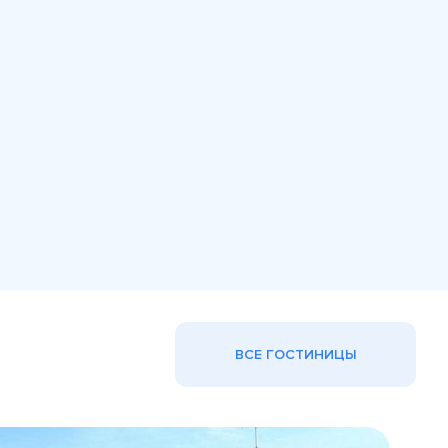
ВСЕ ГОСТИНИЦЫ