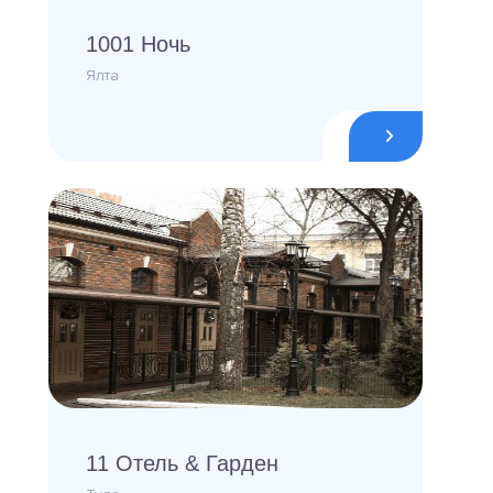
1001 Ночь
Ялта
11 Отель & Гарден