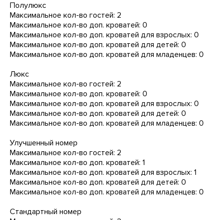
Полулюкс
Максимальное кол-во гостей: 2
Максимальное кол-во доп. кроватей: 0
Максимальное кол-во доп. кроватей для взрослых: 0
Максимальное кол-во доп. кроватей для детей: 0
Максимальное кол-во доп. кроватей для младенцев: 0
Люкс
Максимальное кол-во гостей: 2
Максимальное кол-во доп. кроватей: 0
Максимальное кол-во доп. кроватей для взрослых: 0
Максимальное кол-во доп. кроватей для детей: 0
Максимальное кол-во доп. кроватей для младенцев: 0
Улучшенный номер
Максимальное кол-во гостей: 2
Максимальное кол-во доп. кроватей: 1
Максимальное кол-во доп. кроватей для взрослых: 1
Максимальное кол-во доп. кроватей для детей: 0
Максимальное кол-во доп. кроватей для младенцев: 0
Стандартный номер