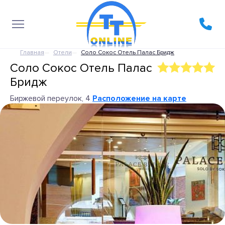
Главная
Отели
Соло Сокос Отель Палас Бридж
Соло Сокос Отель Палас
Бридж
Биржевой переулок, 4
Расположение на карте