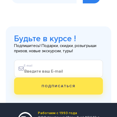
Будьте в курсе !
Подпишитесь! Подарки, скидки, розыгрыши
призов, новые экскурсии, туры!
E-mail
ПОДПИСАТЬСЯ
Работаем с 1993 года