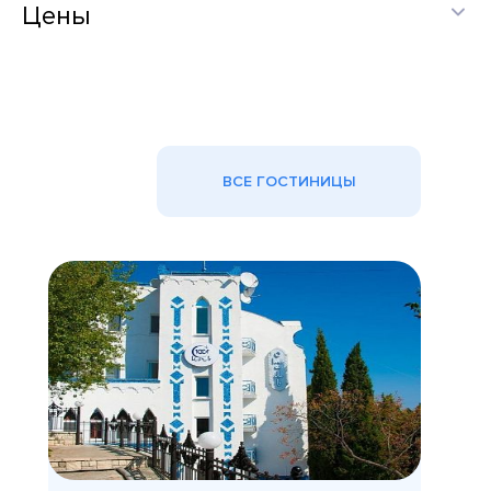
Цены
ВСЕ ГОСТИНИЦЫ