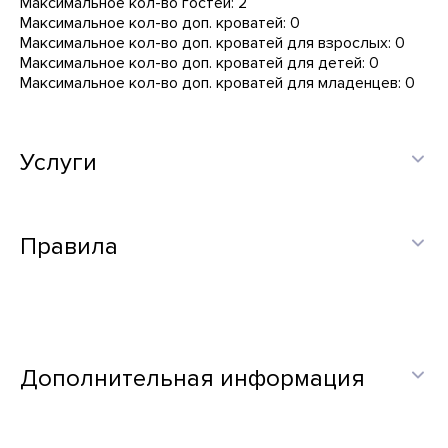
Максимальное кол-во гостей: 2
Максимальное кол-во доп. кроватей: 0
Максимальное кол-во доп. кроватей для взрослых: 0
Максимальное кол-во доп. кроватей для детей: 0
Максимальное кол-во доп. кроватей для младенцев: 0
Услуги
Правила
Дополнительная информация