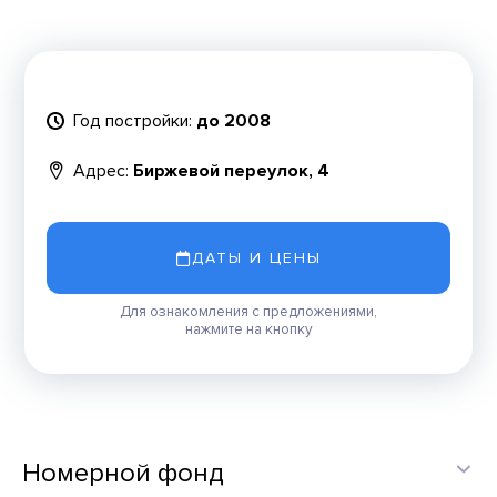
Год постройки:
до 2008
Адрес:
Биржевой переулок, 4
ДАТЫ И ЦЕНЫ
Для ознакомления с предложениями,
нажмите на кнопку
Номерной фонд