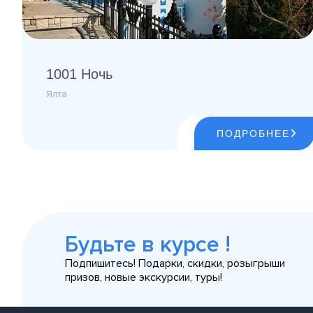
1001 Ночь
Ялта
ПОДРОБНЕЕ
Будьте в курсе !
Подпишитесь! Подарки, скидки, розыгрыши
призов, новые экскурсии, туры!