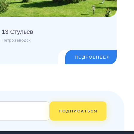
13 Стульев
Петрозаводск
ПОДРОБНЕЕ
ПОДПИСАТЬСЯ