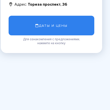
Адрес:
Тореза проспект, 36
ДАТЫ И ЦЕНЫ
Для ознакомления с предложениями,
нажмите на кнопку