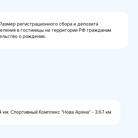
 Размер регистрационного сбора и депозита
селения в гостиницы на территории РФ гражданам
ельство о рождении..
4 км, Спортивный Комплекс "Нова Арена" - 3,67 км