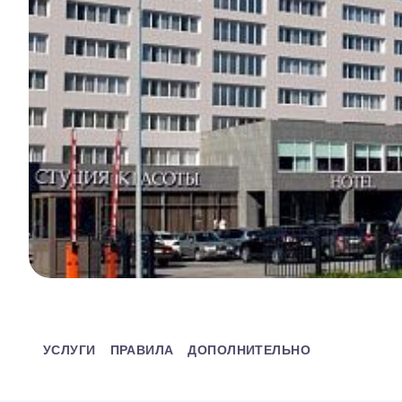
УСЛУГИ
ПРАВИЛА
ДОПОЛНИТЕЛЬНО