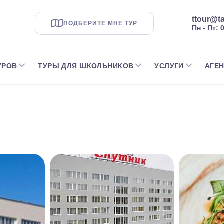
ttour@ta
ПОДБЕРИТЕ МНЕ ТУР
Пн - Пт: 
УРОВ
ТУРЫ ДЛЯ ШКОЛЬНИКОВ
УСЛУГИ
АГЕ