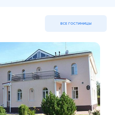
ВСЕ ГОСТИНИЦЫ