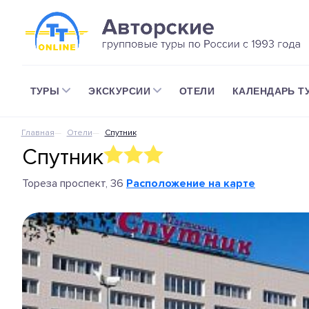
ТУРЫ
ЭКСКУРСИИ
ОТЕЛИ
КАЛЕНДАРЬ Т
Главная
Отели
Спутник
Спутник
Тореза проспект, 36
Расположение на карте