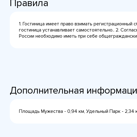
Правила
1. Гостиница имеет право взимать регистрационный 
гостиница устанавливает самостоятельно.. 2. Согла
России необходимо иметь при себе общегражданский 
Дополнительная информац
Площадь Мужества - 0,94 км, Удельный Парк - 2,34 км