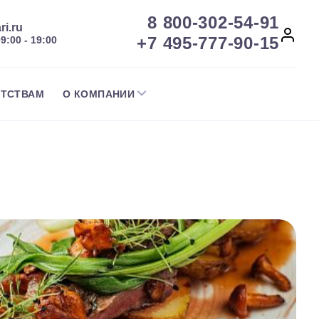
8 800-302-54-91
ri.ru
+7 495-777-90-15
09:00 - 19:00
НТСТВАМ
О КОМПАНИИ