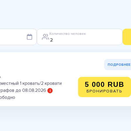
Количество человек
ПОДРОБНЕЕ
А
местный 1 кровать/2 кровати
5 000 RUB
трафов до 08.08.2026
i
БРОНИРОВАТЬ
вободно