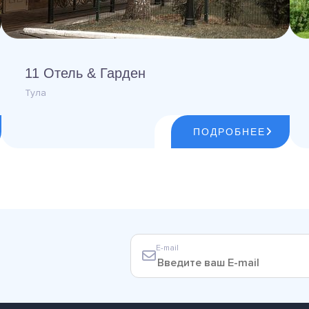
11 Отель & Гарден
Тула
ПОДРОБНЕЕ
E-mail