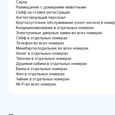
Сауна
Размещение с домашними животными
Сейф на стойке регистрации
Англоговорящий персонал
Круглосуточное обслуживание (room-service) в номе
Кондиционирование в отдельных номерах
Электронные дверные замки во всех номерах
Сейф в отдельных номерах
Телефон во всех номерах
Минибар/холодильник во всех номерах
Халат в отдельных номерах
Тапочки в отдельных номерах
Душевая кабина в отдельных номерах
Ванна в отдельных номерах
Фен в отдельных номерах
Чайник в отдельных номерах
Wi-Fi во всех номерах