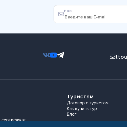
E-mail
ttou
Туристам
Договор с туристом
Как купить тур
Блог
 сертификат