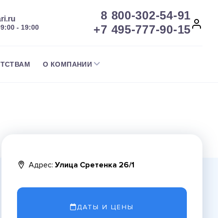
8 800-302-54-91
ri.ru
+7 495-777-90-15
09:00 - 19:00
НТСТВАМ
О КОМПАНИИ
Адрес:
Улица Сретенка 26/1
ДАТЫ И ЦЕНЫ