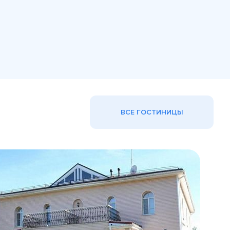
ВСЕ ГОСТИНИЦЫ