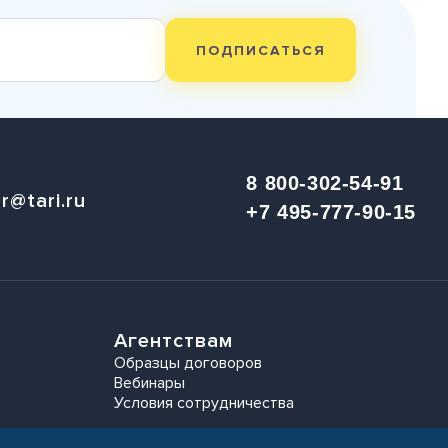
ПОДПИСАТЬСЯ
8 800-302-54-91
r@tari.ru
+7 495-777-90-15
Агентствам
Образцы договоров
Вебинары
Условия сотрудничества