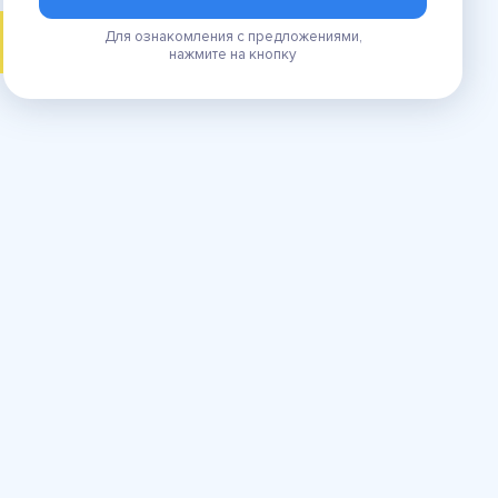
Для ознакомления с предложениями,
ПОИСК
нажмите на кнопку