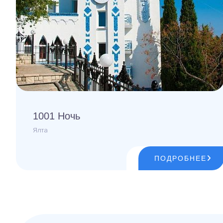
1001 Ночь
Ялта
ПОДРОБНЕЕ