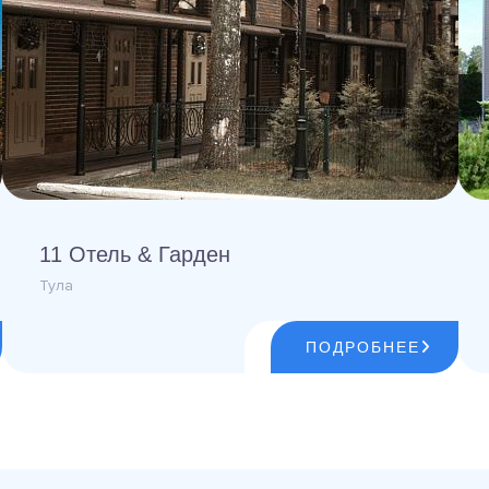
11 Отель & Гарден
Тула
ПОДРОБНЕЕ