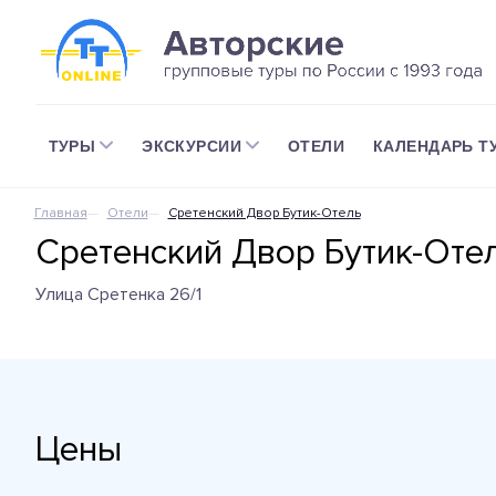
ТУРЫ
ЭКСКУРСИИ
ОТЕЛИ
КАЛЕНДАРЬ Т
Главная
Отели
Сретенский Двор Бутик-Отель
Сретенский Двор Бутик-Оте
Улица Сретенка 26/1
Цены