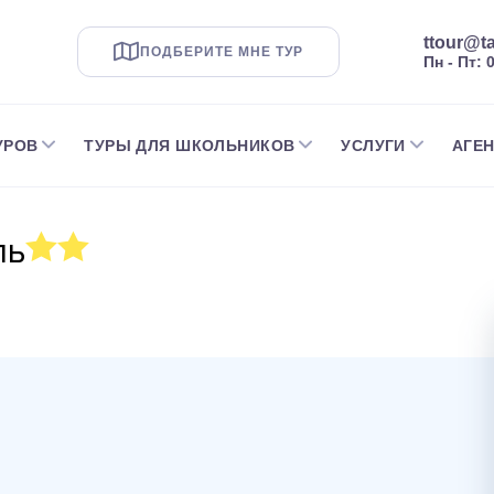
ttour@ta
ПОДБЕРИТЕ МНЕ ТУР
Пн - Пт: 
УРОВ
ТУРЫ ДЛЯ ШКОЛЬНИКОВ
УСЛУГИ
АГЕ
ль