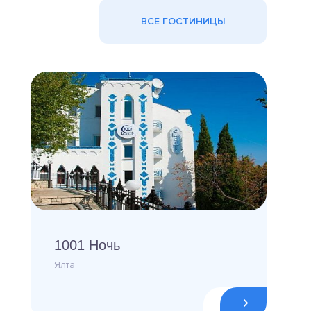
ВСЕ ГОСТИНИЦЫ
1001 Ночь
Ялта