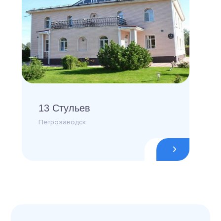
13 Стульев
Петрозаводск