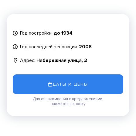
Год постройки:
до 1934
Год последней реновации:
2008
Адрес:
Набережная улица, 2
ДАТЫ И ЦЕНЫ
Для ознакомления с предложениями,
нажмите на кнопку