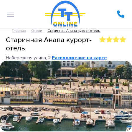
Главная
Отели
Старинная Анапа курорт-отель
Старинная Анапа курорт-
отель
Набережная улица, 2
Расположение на карте