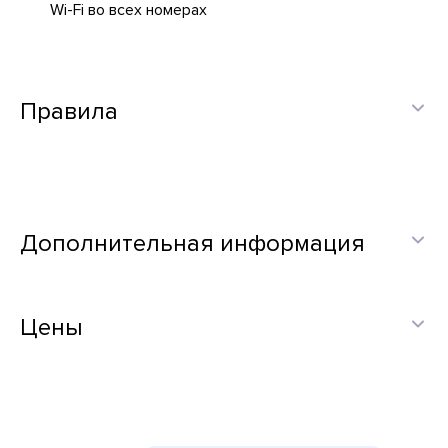
Wi-Fi во всех номерах
Правила
Дополнительная информация
Цены