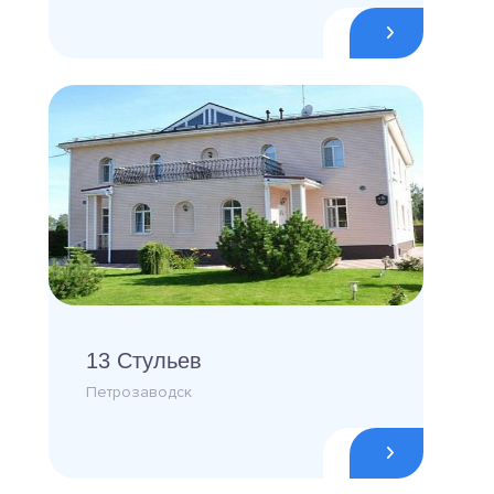
13 Стульев
Петрозаводск