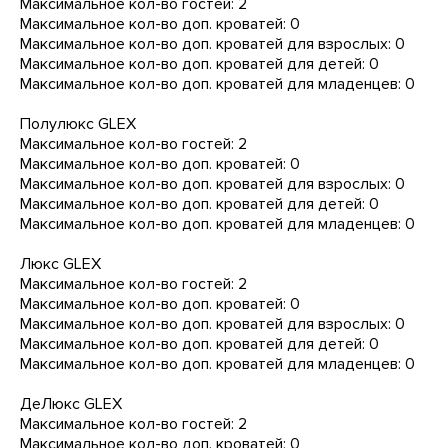
Максимальное кол-во гостей: 2
Максимальное кол-во доп. кроватей: 0
Максимальное кол-во доп. кроватей для взрослых: 0
Максимальное кол-во доп. кроватей для детей: 0
Максимальное кол-во доп. кроватей для младенцев: 0
Полулюкс GLEX
Максимальное кол-во гостей: 2
Максимальное кол-во доп. кроватей: 0
Максимальное кол-во доп. кроватей для взрослых: 0
Максимальное кол-во доп. кроватей для детей: 0
Максимальное кол-во доп. кроватей для младенцев: 0
Люкс GLEX
Максимальное кол-во гостей: 2
Максимальное кол-во доп. кроватей: 0
Максимальное кол-во доп. кроватей для взрослых: 0
Максимальное кол-во доп. кроватей для детей: 0
Максимальное кол-во доп. кроватей для младенцев: 0
ДеЛюкс GLEX
Максимальное кол-во гостей: 2
Максимальное кол-во доп. кроватей: 0