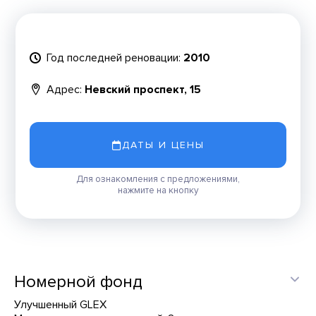
Год последней реновации:
2010
Адрес:
Невский проспект, 15
ДАТЫ И ЦЕНЫ
Для ознакомления с предложениями,
нажмите на кнопку
Номерной фонд
Улучшенный GLEX