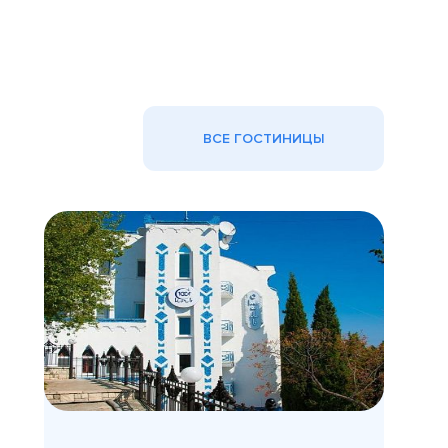
ВСЕ ГОСТИНИЦЫ