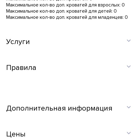
Максимальное кол-во доп. кроватей для взрослых: 0
Максимальное кол-во доп. кроватей для детей: 0
Максимальное кол-во доп. кроватей для младенцев: 0
Услуги
Правила
Дополнительная информация
Цены