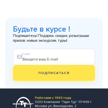
Будьте в курсе !
Подпишитесь! Подарки, скидки, розыгрыши
призов, новые экскурсии, туры!
E-mail
ПОДПИСАТЬСЯ
Работаем с 1993 года
ООО Компания "Тари Тур" 117449 г.
Москва ул. Винокурова, 2