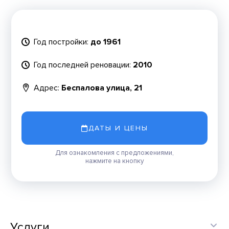
Год постройки:
до 1961
Год последней реновации:
2010
Адрес:
Беспалова улица, 21
ДАТЫ И ЦЕНЫ
Для ознакомления с предложениями,
нажмите на кнопку
Услуги