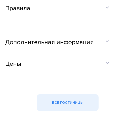
Правила
Дополнительная информация
Цены
ВСЕ ГОСТИНИЦЫ