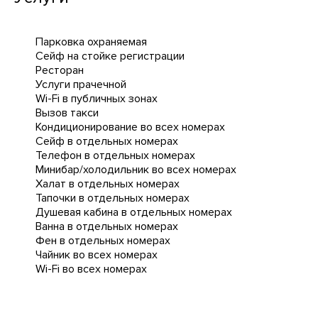
Парковка охраняемая
Сейф на стойке регистрации
Ресторан
Услуги прачечной
Wi-Fi в публичных зонах
Вызов такси
Кондиционирование во всех номерах
Сейф в отдельных номерах
Телефон в отдельных номерах
Минибар/холодильник во всех номерах
Халат в отдельных номерах
Тапочки в отдельных номерах
Душевая кабина в отдельных номерах
Ванна в отдельных номерах
Фен в отдельных номерах
Чайник во всех номерах
Wi-Fi во всех номерах