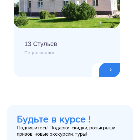
13 Стульев
Петрозаводск
Будьте в курсе !
Подпишитесь! Подарки, скидки, розыгрыши
призов, новые экскурсии, туры!