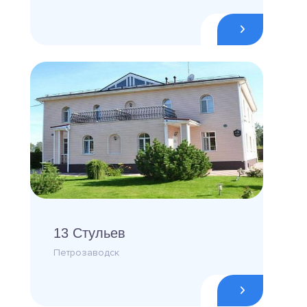
13 Стульев
Петрозаводск