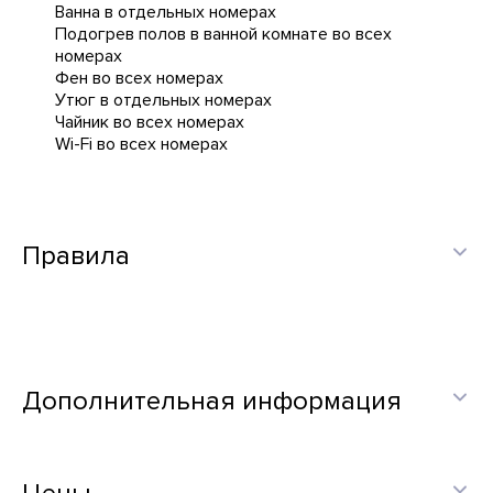
Ванна в отдельных номерах
Подогрев полов в ванной комнате во всех
номерах
Фен во всех номерах
Утюг в отдельных номерах
Чайник во всех номерах
Wi-Fi во всех номерах
Правила
Дополнительная информация