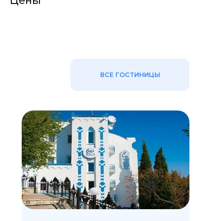
Цены
ВСЕ ГОСТИНИЦЫ