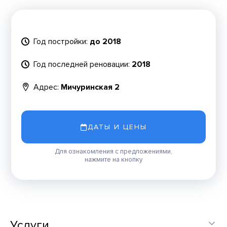
Год постройки:
до 2018
Год последней реновации:
2018
Адрес:
Мичуринская 2
ДАТЫ И ЦЕНЫ
Для ознакомления с предложениями,
нажмите на кнопку
Услуги