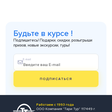
Будьте в курсе !
Подпишитесь! Подарки, скидки, розыгрыши
призов, новые экскурсии, туры!
E-mail
ПОДПИСАТЬСЯ
Работаем с 1993 года
ООО Компания "Тари Тур" 117449 г.