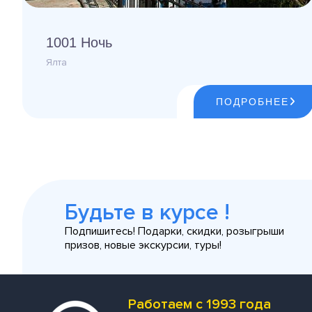
1001 Ночь
Ялта
ПОДРОБНЕЕ
Будьте в курсе !
Подпишитесь! Подарки, скидки, розыгрыши
призов, новые экскурсии, туры!
Работаем с 1993 года