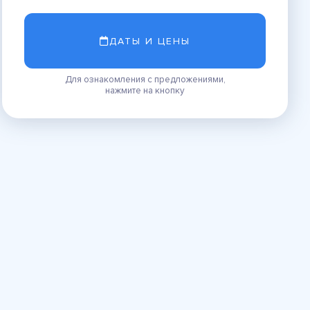
ДАТЫ И ЦЕНЫ
Для ознакомления с предложениями,
нажмите на кнопку