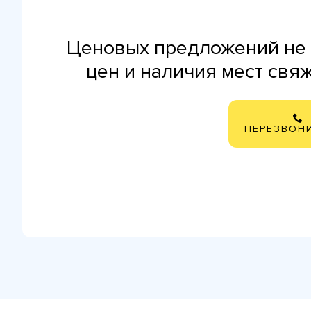
Ценовых предложений не 
цен и наличия мест свя
ПЕРЕЗВОН