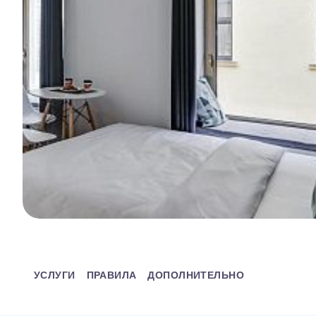
УСЛУГИ
ПРАВИЛА
ДОПОЛНИТЕЛЬНО