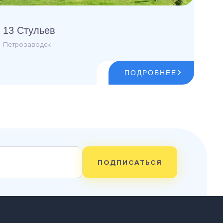
13 Стульев
Петрозаводск
ПОДРОБНЕЕ
ПОДПИСАТЬСЯ