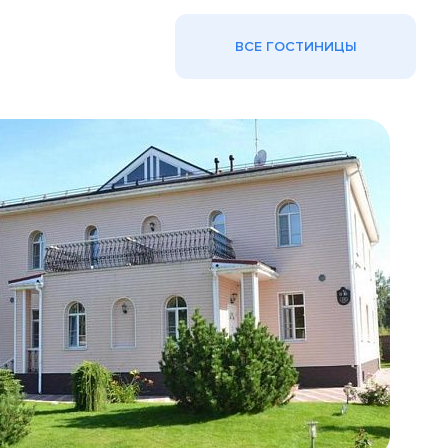
ВСЕ ГОСТИНИЦЫ