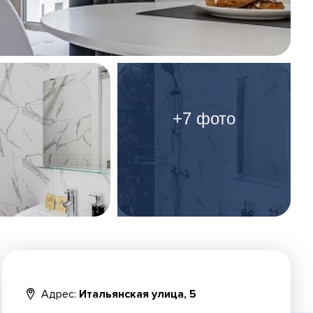
+7 фото
Адрес:
Итальянская улица, 5