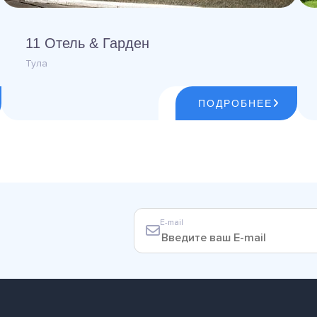
11 Отель & Гарден
Тула
ПОДРОБНЕЕ
E-mail