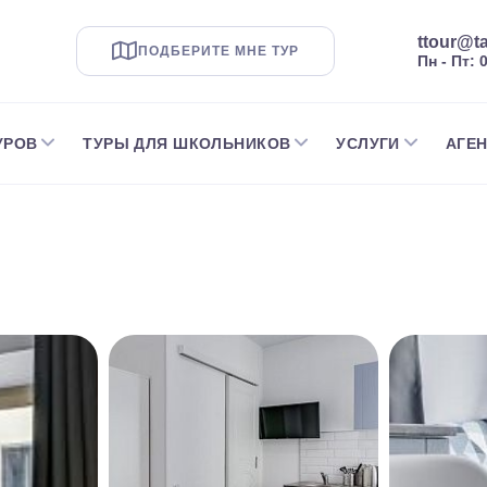
ttour@ta
ПОДБЕРИТЕ МНЕ ТУР
Пн - Пт: 
УРОВ
ТУРЫ ДЛЯ ШКОЛЬНИКОВ
УСЛУГИ
АГЕ