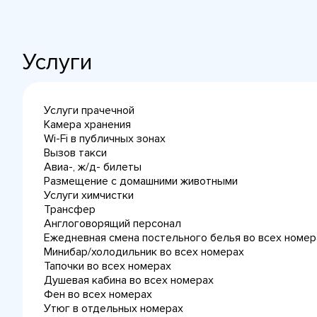
Услуги
Услуги прачечной
Камера хранения
Wi-Fi в публичных зонах
Вызов такси
Авиа-, ж/д- билеты
Размещение с домашними животными
Услуги химчистки
Трансфер
Англоговорящий персонал
Ежедневная cмена постельного белья во всех номер
Минибар/холодильник во всех номерах
Тапочки во всех номерах
Душевая кабина во всех номерах
Фен во всех номерах
Утюг в отдельных номерах