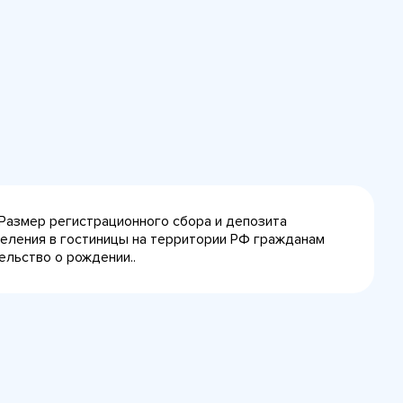
 Размер регистрационного сбора и депозита
селения в гостиницы на территории РФ гражданам
ельство о рождении..