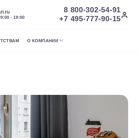
8 800-302-54-91
ri.ru
+7 495-777-90-15
09:00 - 19:00
НТСТВАМ
О КОМПАНИИ