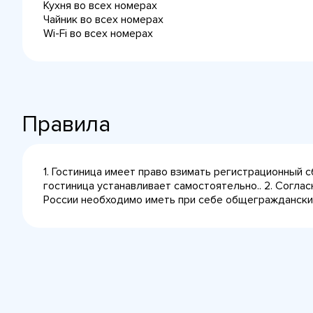
Кухня во всех номерах
Чайник во всех номерах
Wi-Fi во всех номерах
Правила
1. Гостиница имеет право взимать регистрационный 
гостиница устанавливает самостоятельно.. 2. Согла
России необходимо иметь при себе общегражданский 