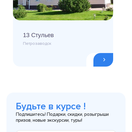
13 Стульев
Петрозаводск
Будьте в курсе !
Подпишитесь! Подарки, скидки, розыгрыши
призов, новые экскурсии, туры!