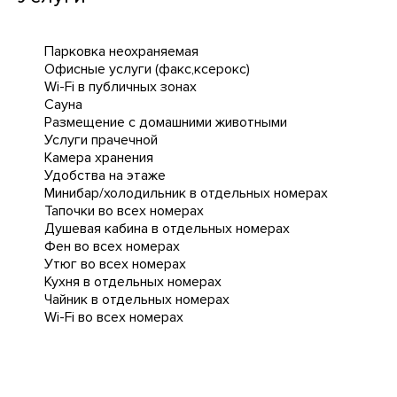
Парковка неохраняемая
Офисные услуги (факс,ксерокс)
Wi-Fi в публичных зонах
Сауна
Размещение с домашними животными
Услуги прачечной
Камера хранения
Удобства на этаже
Минибар/холодильник в отдельных номерах
Тапочки во всех номерах
Душевая кабина в отдельных номерах
Фен во всех номерах
Утюг во всех номерах
Кухня в отдельных номерах
Чайник в отдельных номерах
Wi-Fi во всех номерах