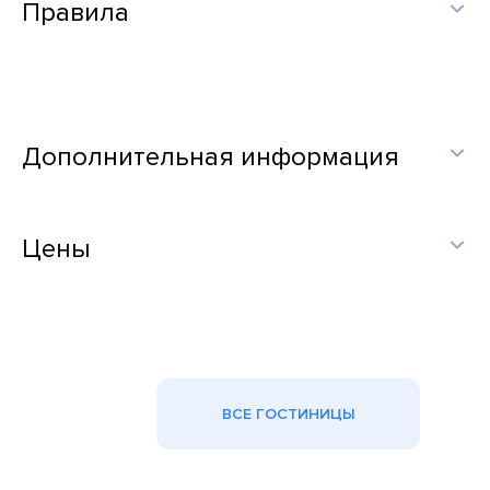
Правила
Дополнительная информация
Цены
ВСЕ ГОСТИНИЦЫ