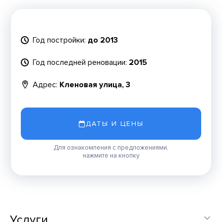
Год постройки:
до 2013
Год последней реновации:
2015
Адрес:
Кленовая улица, 3
ДАТЫ И ЦЕНЫ
Для ознакомления с предложениями,
нажмите на кнопку
Услуги