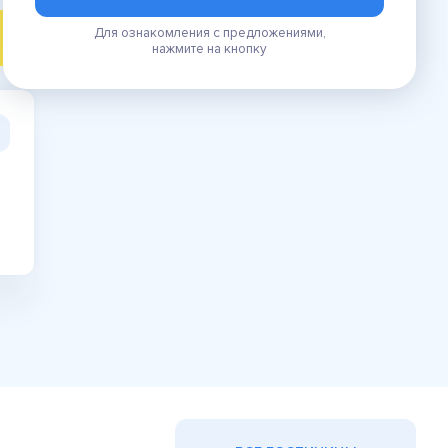
Для ознакомления с предложениями,
ПОИСК
нажмите на кнопку