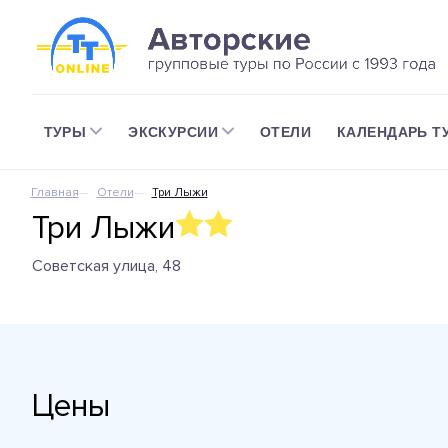
ТУРЫ
ЭКСКУРСИИ
ОТЕЛИ
КАЛЕНДАРЬ Т
Главная
Отели
Три Лыжи
Три Лыжи
Советская улица, 48
Цены