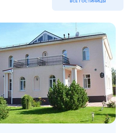
ВСЕ ГОСТИНИЦЫ