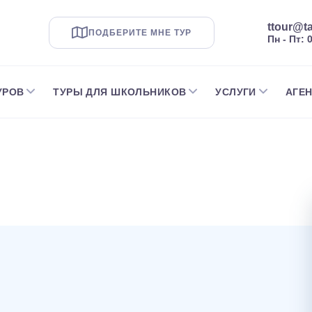
ttour@ta
ПОДБЕРИТЕ МНЕ ТУР
Пн - Пт: 
УРОВ
ТУРЫ ДЛЯ ШКОЛЬНИКОВ
УСЛУГИ
АГЕ