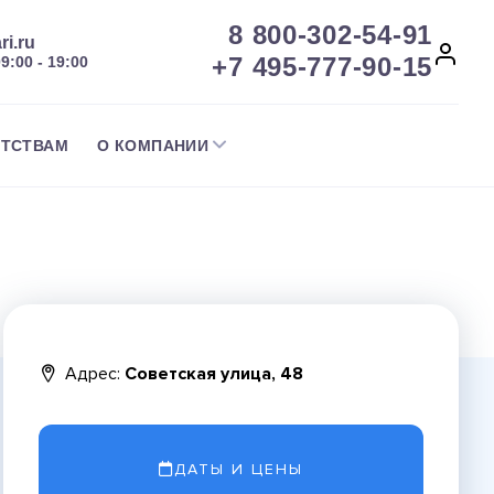
8 800-302-54-91
ri.ru
+7 495-777-90-15
09:00 - 19:00
НТСТВАМ
О КОМПАНИИ
Адрес:
Советская улица, 48
ДАТЫ И ЦЕНЫ