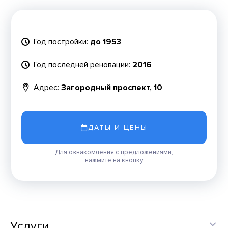
Год постройки:
до 1953
Год последней реновации:
2016
Адрес:
Загородный проспект, 10
ДАТЫ И ЦЕНЫ
Для ознакомления с предложениями,
нажмите на кнопку
Услуги