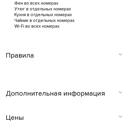
Фен во всех номерах
Утюг в отдельных номерах
Кухня в отдельных номерах
Чайник в отдельных номерах
Wi-Fi во всех номерах
Правила
Дополнительная информация
Цены