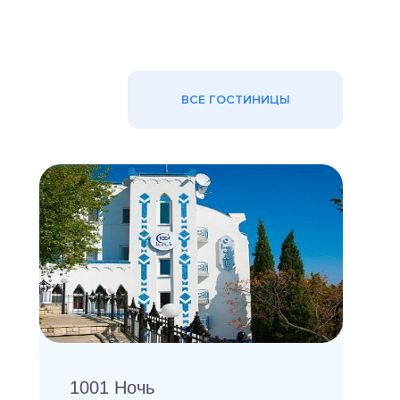
ВСЕ ГОСТИНИЦЫ
1001 Ночь