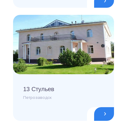
13 Стульев
Петрозаводск