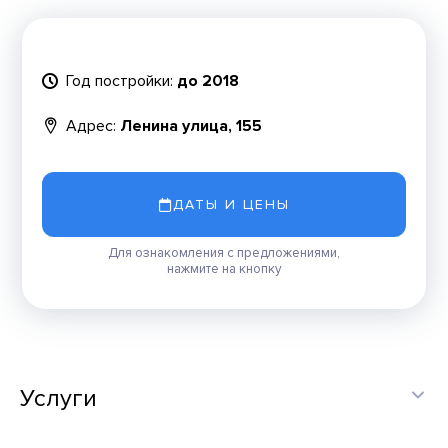
Год постройки:
до 2018
Адрес:
Ленина улица, 155
ДАТЫ И ЦЕНЫ
Для ознакомления с предложениями,
нажмите на кнопку
Услуги