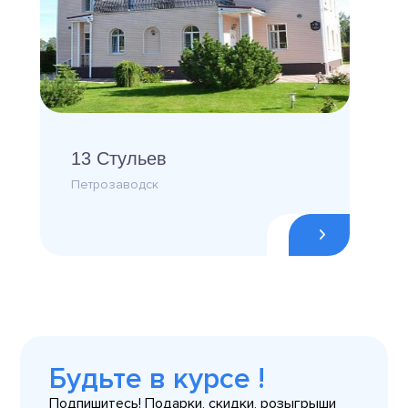
13 Стульев
Петрозаводск
Будьте в курсе !
Подпишитесь! Подарки, скидки, розыгрыши