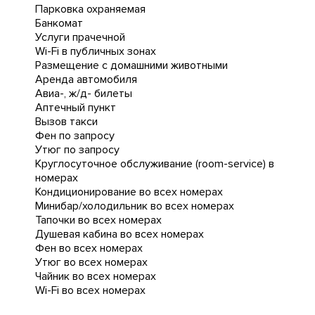
Парковка охраняемая
Банкомат
Услуги прачечной
Wi-Fi в публичных зонах
Размещение с домашними животными
Аренда автомобиля
Авиа-, ж/д- билеты
Аптечный пункт
Вызов такси
Фен по запросу
Утюг по запросу
Круглосуточное обслуживание (room-service) в
номерах
Кондиционирование во всех номерах
Минибар/холодильник во всех номерах
Тапочки во всех номерах
Душевая кабина во всех номерах
Фен во всех номерах
Утюг во всех номерах
Чайник во всех номерах
Wi-Fi во всех номерах