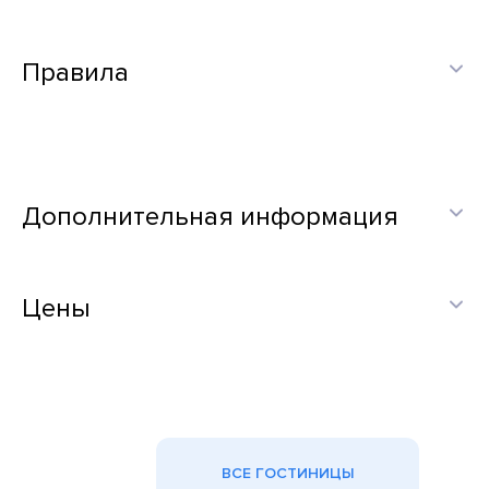
Правила
Дополнительная информация
Цены
ВСЕ ГОСТИНИЦЫ