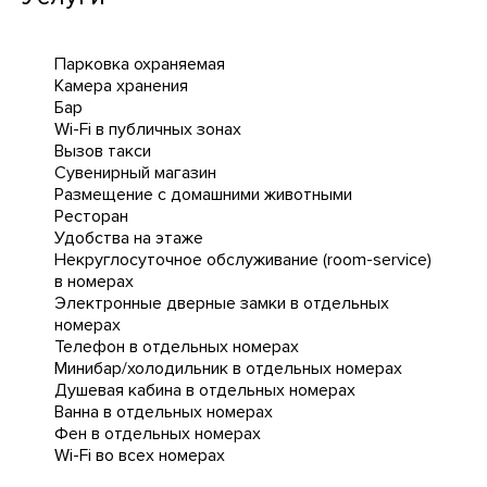
Парковка охраняемая
Камера хранения
Бар
Wi-Fi в публичных зонах
Вызов такси
Сувенирный магазин
Размещение с домашними животными
Ресторан
Удобства на этаже
Некруглосуточное обслуживание (room-service)
в номерах
Электронные дверные замки в отдельных
номерах
Телефон в отдельных номерах
Минибар/холодильник в отдельных номерах
Душевая кабина в отдельных номерах
Ванна в отдельных номерах
Фен в отдельных номерах
Wi-Fi во всех номерах