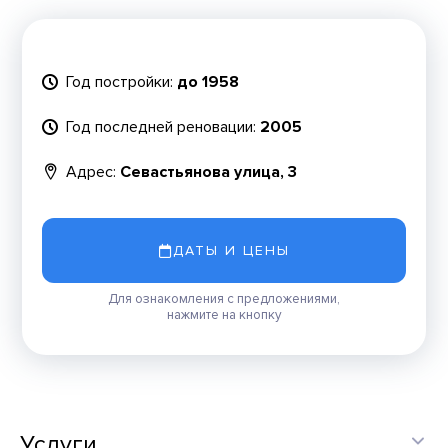
Год постройки:
до 1958
Год последней реновации:
2005
Адрес:
Севастьянова улица, 3
ДАТЫ И ЦЕНЫ
Для ознакомления с предложениями,
нажмите на кнопку
Услуги