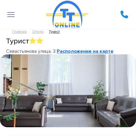
Главная
Отели
Турист
Турист
Севастьянова улица, 3
Расположение на карте