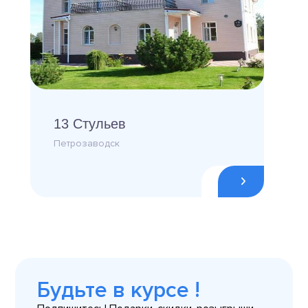
13 Стульев
Петрозаводск
Будьте в курсе !