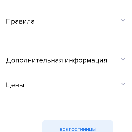
Правила
Дополнительная информация
Цены
ВСЕ ГОСТИНИЦЫ