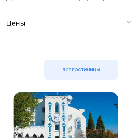
Цены
ВСЕ ГОСТИНИЦЫ