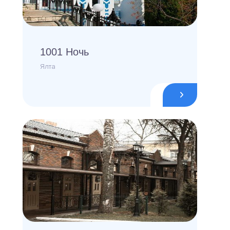
1001 Ночь
Ялта