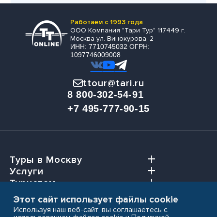
Работаем с 1993 года
ООО Компания "Тари Тур" 117449 г.
Москва ул. Винокурова, 2
ИНН: 7710745032 ОГРН:
1097746009008
ttour@tari.ru
8 800-302-54-91
+7 495-777-90-15
Туры в Москву
Услуги
Туристам
Агентствам
Этот сайт использует файлы cookie
Используя наш веб-сайт, вы соглашаетесь с