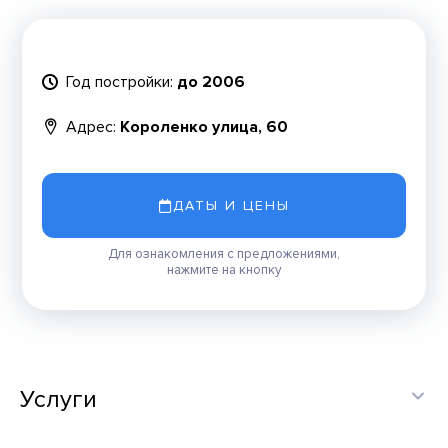
Год постройки:
до 2006
Адрес:
Короленко улица, 60
ДАТЫ И ЦЕНЫ
Для ознакомления с предложениями,
нажмите на кнопку
Услуги