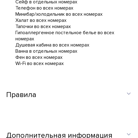
Сейф в отдельных номерах
Телефон во всех номерах
Минибар/холодильник во всех номерах
Халат во всех номерах
Тапочки во всех номерах
Гипоаллергенное постельное белье во всех
номерах
Душевая кабина во всех номерах
Ванна в отдельных номерах
Фен во всех номерах
Wi-Fi во всех номерах
Правила
Дополнительная информация