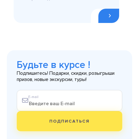
Будьте в курсе !
Подпишитесь! Подарки, скидки, розыгрыши
призов, новые экскурсии, туры!
E-mail
ПОДПИСАТЬСЯ