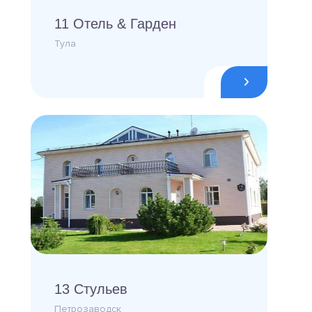
11 Отель & Гарден
Тула
13 Стульев
Петрозаводск