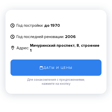
Год постройки:
до 1970
Год последней реновации:
2006
Мичуринский проспект, 8, строение
Адрес:
1
ДАТЫ И ЦЕНЫ
Для ознакомления с предложениями,
нажмите на кнопку