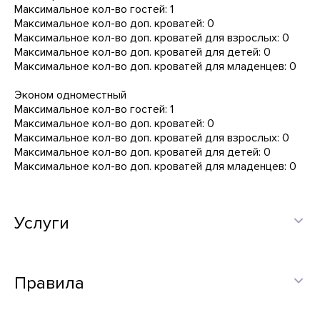
Максимальное кол-во гостей: 1
Максимальное кол-во доп. кроватей: 0
Максимальное кол-во доп. кроватей для взрослых: 0
Максимальное кол-во доп. кроватей для детей: 0
Максимальное кол-во доп. кроватей для младенцев: 0
Эконом одноместный
Максимальное кол-во гостей: 1
Максимальное кол-во доп. кроватей: 0
Максимальное кол-во доп. кроватей для взрослых: 0
Максимальное кол-во доп. кроватей для детей: 0
Максимальное кол-во доп. кроватей для младенцев: 0
Услуги
Правила