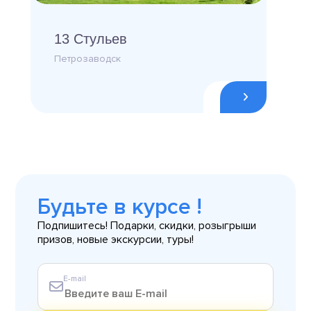
13 Стульев
Петрозаводск
Будьте в курсе !
Подпишитесь! Подарки, скидки, розыгрыши
призов, новые экскурсии, туры!
E-mail