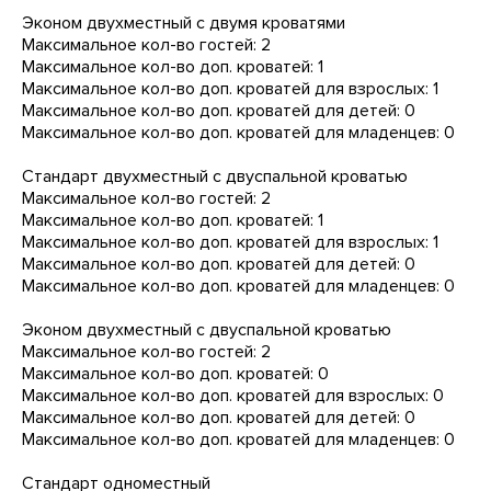
Эконом двухместный с двумя кроватями
Максимальное кол-во гостей: 2
Максимальное кол-во доп. кроватей: 1
Максимальное кол-во доп. кроватей для взрослых: 1
Максимальное кол-во доп. кроватей для детей: 0
Максимальное кол-во доп. кроватей для младенцев: 0
Стандарт двухместный с двуспальной кроватью
Максимальное кол-во гостей: 2
Максимальное кол-во доп. кроватей: 1
Максимальное кол-во доп. кроватей для взрослых: 1
Максимальное кол-во доп. кроватей для детей: 0
Максимальное кол-во доп. кроватей для младенцев: 0
Эконом двухместный с двуспальной кроватью
Максимальное кол-во гостей: 2
Максимальное кол-во доп. кроватей: 0
Максимальное кол-во доп. кроватей для взрослых: 0
Максимальное кол-во доп. кроватей для детей: 0
Максимальное кол-во доп. кроватей для младенцев: 0
Стандарт одноместный