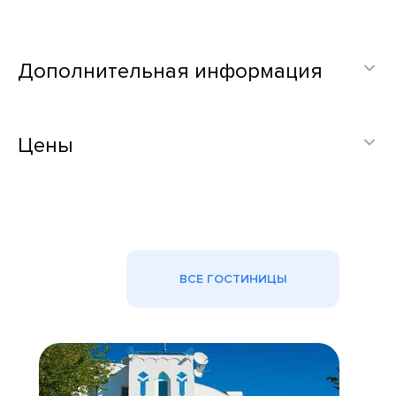
Дополнительная информация
Цены
ВСЕ ГОСТИНИЦЫ