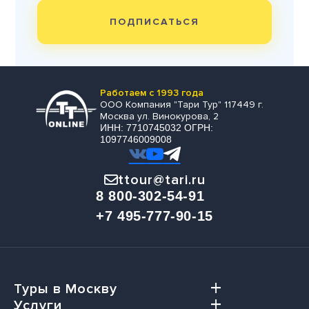
ПОДПИСАТЬСЯ
Работаем с 1993 года
ООО Компания "Тари Тур" 117449 г.
Москва ул. Винокурова, 2
ИНН: 7710745032 ОГРН:
1097746009008
ttour@tari.ru
8 800-302-54-91
+7 495-777-90-15
Туры в Москву
Услуги