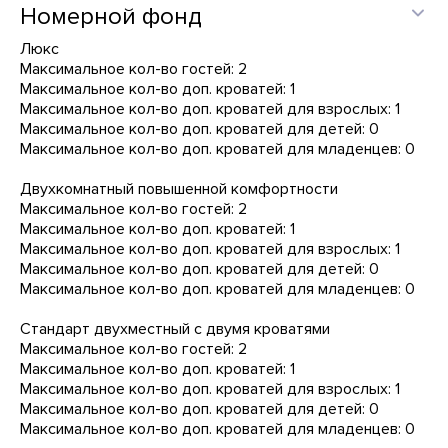
Номерной фонд
Люкс
Максимальное кол-во гостей: 2
Максимальное кол-во доп. кроватей: 1
Максимальное кол-во доп. кроватей для взрослых: 1
Максимальное кол-во доп. кроватей для детей: 0
Максимальное кол-во доп. кроватей для младенцев: 0
Двухкомнатный повышенной комфортности
Максимальное кол-во гостей: 2
Максимальное кол-во доп. кроватей: 1
Максимальное кол-во доп. кроватей для взрослых: 1
Максимальное кол-во доп. кроватей для детей: 0
Максимальное кол-во доп. кроватей для младенцев: 0
Стандарт двухместный с двумя кроватями
Максимальное кол-во гостей: 2
Максимальное кол-во доп. кроватей: 1
Максимальное кол-во доп. кроватей для взрослых: 1
Максимальное кол-во доп. кроватей для детей: 0
Максимальное кол-во доп. кроватей для младенцев: 0