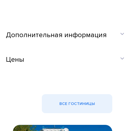
Дополнительная информация
Цены
ВСЕ ГОСТИНИЦЫ