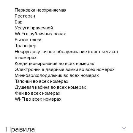
Парковка неохраняемая
Ресторан
Бар
Услуги прачечной
Wi-Fi в публичных зонах
Вызов такси
Трансфер
Некруглосуточное обслуживание (room-service)
в номерах
Кондиционирование во всех номерах
Электронные дверные замки во всех номерах
Минибар/холодильник во всех номерах
Тапочки во всех номерах
Душевая кабина во всех номерах
Фен во всех номерах
Wi-Fi во всех номерах
Правила