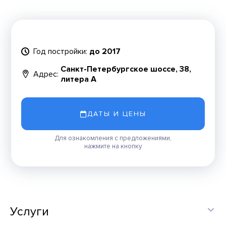
Год постройки:
до 2017
Санкт-Петербургское шоссе, 38,
Адрес:
литера А
ДАТЫ И ЦЕНЫ
Для ознакомления с предложениями,
нажмите на кнопку
Услуги