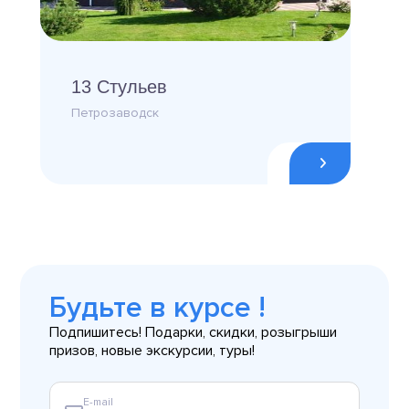
13 Стульев
Петрозаводск
Будьте в курсе !
Подпишитесь! Подарки, скидки, розыгрыши
призов, новые экскурсии, туры!
E-mail