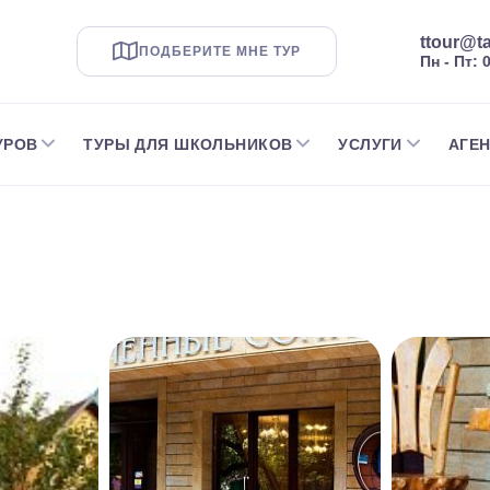
ttour@ta
ПОДБЕРИТЕ МНЕ ТУР
Пн - Пт: 
УРОВ
ТУРЫ ДЛЯ ШКОЛЬНИКОВ
УСЛУГИ
АГЕ