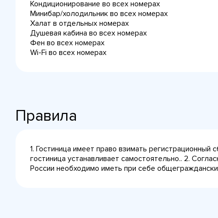
Кондиционирование во всех номерах
Минибар/холодильник во всех номерах
Халат в отдельных номерах
Душевая кабина во всех номерах
Фен во всех номерах
Wi-Fi во всех номерах
Правила
1. Гостиница имеет право взимать регистрационный 
гостиница устанавливает самостоятельно.. 2. Согла
России необходимо иметь при себе общегражданский 