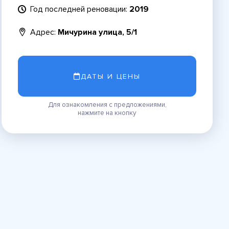
Год последней реновации:
2019
Адрес:
Мичурина улица, 5/1
ДАТЫ И ЦЕНЫ
Для ознакомления с предложениями,
нажмите на кнопку