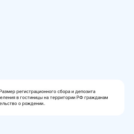
 Размер регистрационного сбора и депозита
селения в гостиницы на территории РФ гражданам
ельство о рождении..