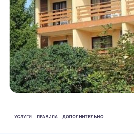
УСЛУГИ
ПРАВИЛА
ДОПОЛНИТЕЛЬНО