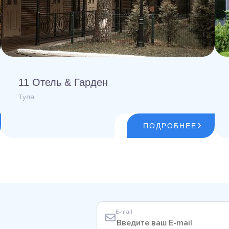
11 Отель & Гарден
Тула
ПОДРОБНЕЕ
E-mail