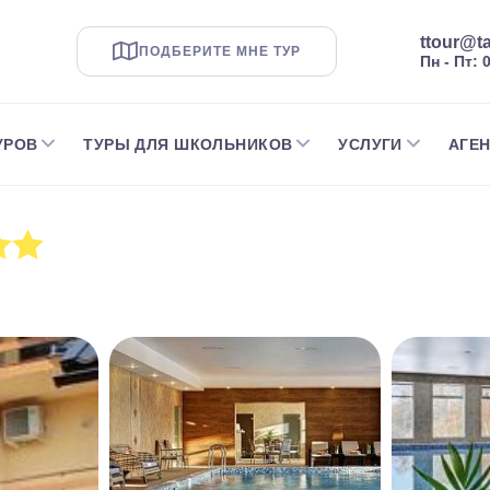
ttour@ta
ПОДБЕРИТЕ МНЕ ТУР
Пн - Пт: 
УРОВ
ТУРЫ ДЛЯ ШКОЛЬНИКОВ
УСЛУГИ
АГЕ