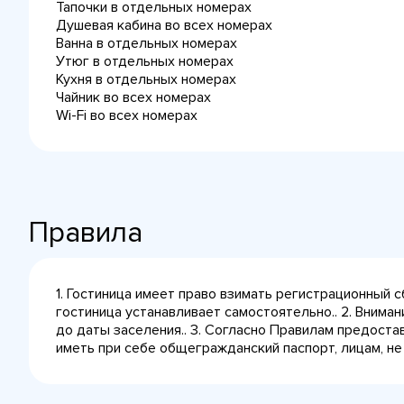
Тапочки в отдельных номерах
Душевая кабина во всех номерах
Ванна в отдельных номерах
Утюг в отдельных номерах
Кухня в отдельных номерах
Чайник во всех номерах
Wi-Fi во всех номерах
Правила
1. Гостиница имеет право взимать регистрационный 
гостиница устанавливает самостоятельно.. 2. Внима
до даты заселения.. 3. Согласно Правилам предост
иметь при себе общегражданский паспорт, лицам, не