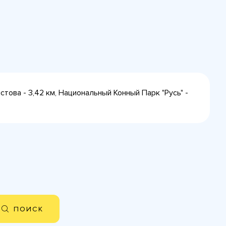
ова - 3,42 км, Национальный Конный Парк "Русь" -
ПОИСК