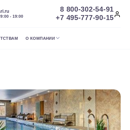
8 800-302-54-91
ri.ru
+7 495-777-90-15
09:00 - 19:00
НТСТВАМ
О КОМПАНИИ