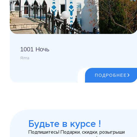
1001 Ночь
Ялта
ПОДРОБНЕЕ
Будьте в курсе !
Подпишитесь! Подарки, скидки, розыгрыши