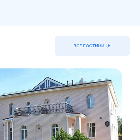
ВСЕ ГОСТИНИЦЫ