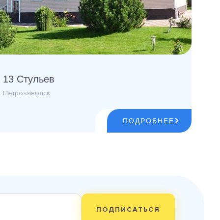
13 Стульев
Петрозаводск
ПОДРОБНЕЕ
ПОДПИСАТЬСЯ