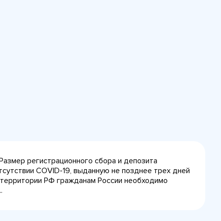
 Размер регистрационного сбора и депозита
тсутствии COVID-19, выданную не позднее трех дней
на территории РФ гражданам России необходимо
.