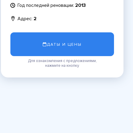
Год последней реновации:
2013
Адрес:
2
ДАТЫ И ЦЕНЫ
Для ознакомления с предложениями,
нажмите на кнопку