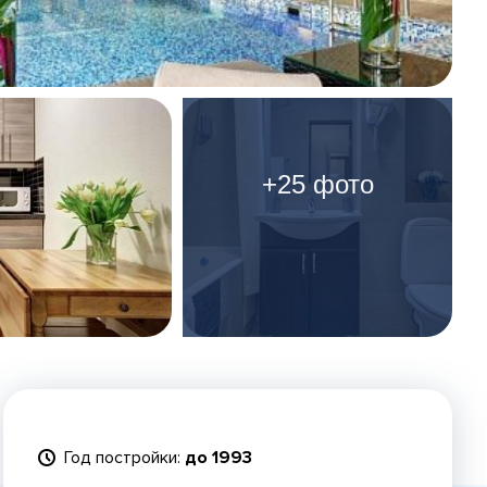
+25 фото
Год постройки:
до 1993