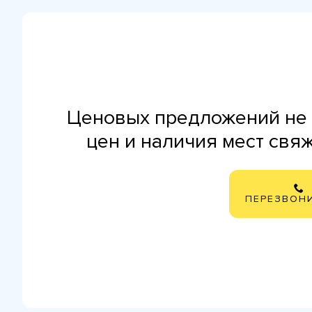
Ценовых предложений не 
цен и наличия мест свя
ПЕРЕЗВОН