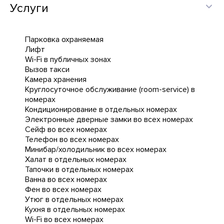
Услуги
Парковка охраняемая
Лифт
Wi-Fi в публичных зонах
Вызов такси
Камера хранения
Круглосуточное обслуживание (room-service) в
номерах
Кондиционирование в отдельных номерах
Электронные дверные замки во всех номерах
Сейф во всех номерах
Телефон во всех номерах
Минибар/холодильник во всех номерах
Халат в отдельных номерах
Тапочки в отдельных номерах
Ванна во всех номерах
Фен во всех номерах
Утюг в отдельных номерах
Кухня в отдельных номерах
Wi-Fi во всех номерах