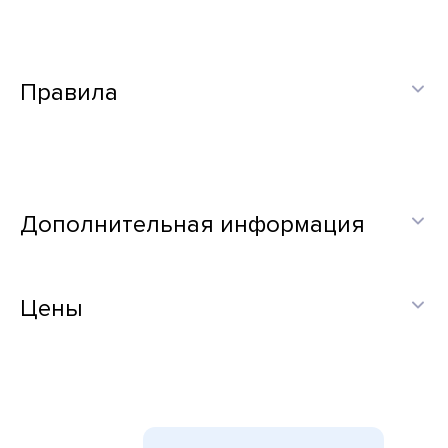
Правила
Дополнительная информация
Цены