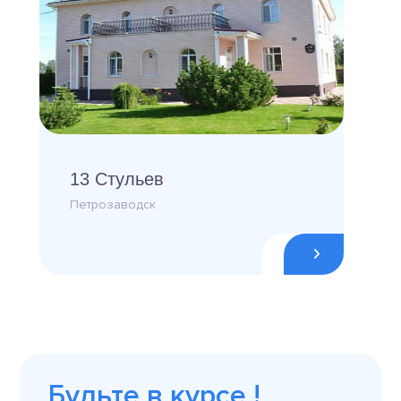
13 Стульев
Петрозаводск
Будьте в курсе !