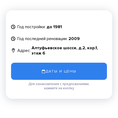
Год постройки:
до 1981
Год последней реновации:
2009
Алтуфьевское шоссе, д.2, кор.1,
Адрес:
этаж 6
ДАТЫ И ЦЕНЫ
Для ознакомления с предложениями,
нажмите на кнопку