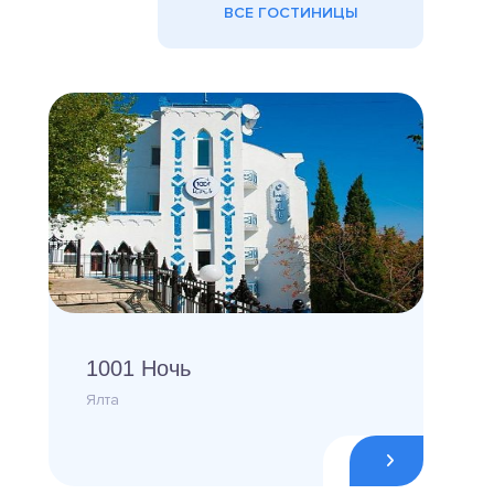
ВСЕ ГОСТИНИЦЫ
1001 Ночь
Ялта