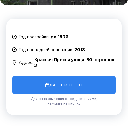
Год постройки:
до 1896
Год последней реновации:
2018
Красная Пресня улица, 30, строение
Адрес:
3
ДАТЫ И ЦЕНЫ
Для ознакомления с предложениями,
нажмите на кнопку