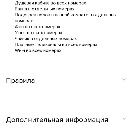
Душевая кабина во всех номерах
Ванна в отдельных номерах
Подогрев полов в ванной комнате в отдельных
номерах
Фен во всех номерах
Утюг во всех номерах
Чайник в отдельных номерах
Платные телеканалы во всех номерах
Wi-Fi во всех номерах
Правила
Дополнительная информация