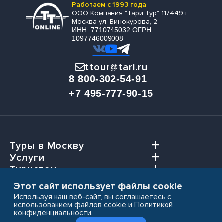
Работаем с 1993 года
ООО Компания "Тари Тур" 117449 г.
Москва ул. Винокурова, 2
ИНН: 7710745032 ОГРН:
1097746009008
ttour@tari.ru
8 800-302-54-91
+7 495-777-90-15
Туры в Москву
Услуги
Туристам
Агентствам
Этот сайт использует файлы cookie
Используя наш веб-сайт, вы соглашаетесь с
использованием файлов cookie и
Политикой
конфиденциальности
.