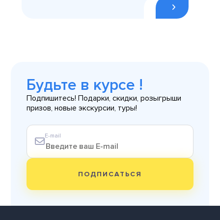
Будьте в курсе !
Подпишитесь! Подарки, скидки, розыгрыши
призов, новые экскурсии, туры!
E-mail
ПОДПИСАТЬСЯ