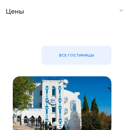
Цены
ВСЕ ГОСТИНИЦЫ