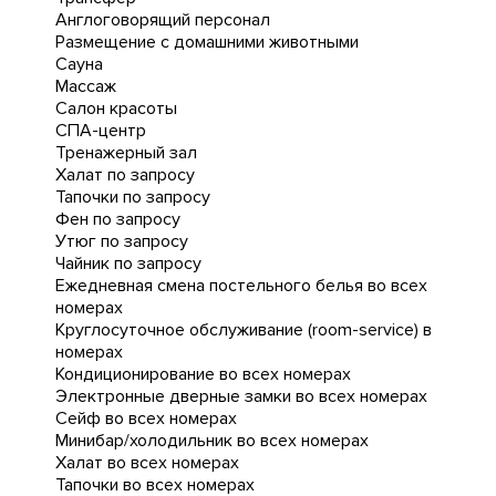
Англоговорящий персонал
Размещение с домашними животными
Сауна
Массаж
Салон красоты
СПА-центр
Тренажерный зал
Халат по запросу
Тапочки по запросу
Фен по запросу
Утюг по запросу
Чайник по запросу
Ежедневная cмена постельного белья во всех
номерах
Круглосуточное обслуживание (room-service) в
номерах
Кондиционирование во всех номерах
Электронные дверные замки во всех номерах
Сейф во всех номерах
Минибар/холодильник во всех номерах
Халат во всех номерах
Тапочки во всех номерах