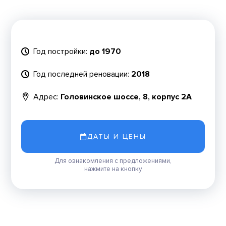
Год постройки:
до 1970
Год последней реновации:
2018
Адрес:
Головинское шоссе, 8, корпус 2А
ДАТЫ И ЦЕНЫ
Для ознакомления с предложениями,
нажмите на кнопку