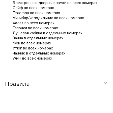
Электронные дверные замки во всех номерах
Сейф во всех номерах
Телефон во всех номерах
Минибар/холодильник во всех номерах
Халат во всех номерах
Тапочки во всех номерах
Душевая кабина в отдельных номерах
Ванна в отдельных номерах
Фен во всех номерах
Утюг во всех номерах
Чайник в отдельных номерах
Wi-Fi во всех номерах
Правила