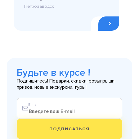
Петрозаводск
Будьте в курсе !
Подпишитесь! Подарки, скидки, розыгрыши
призов, новые экскурсии, туры!
E-mail
ПОДПИСАТЬСЯ