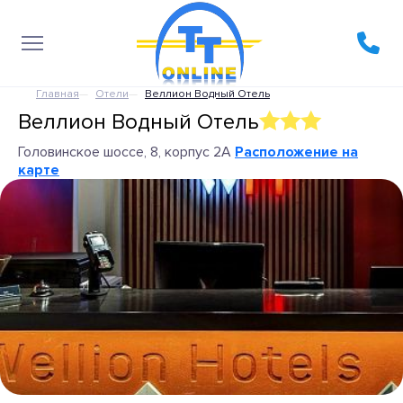
Главная
Отели
Веллион Водный Отель
Веллион Водный Отель
Головинское шоссе, 8, корпус 2А
Расположение на
карте