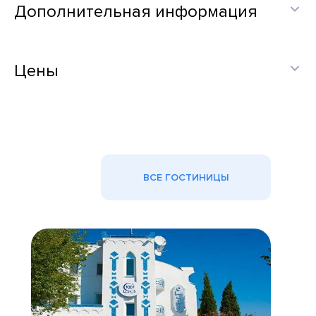
Дополнительная информация
Цены
ВСЕ ГОСТИНИЦЫ