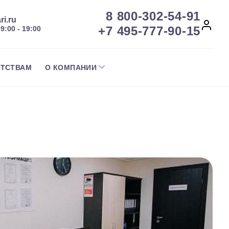
8 800-302-54-91
ri.ru
+7 495-777-90-15
09:00 - 19:00
НТСТВАМ
О КОМПАНИИ