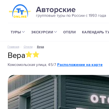
ТУРЫ
ЭКСКУРСИИ
ОТЕЛИ
КАЛЕНДАРЬ Т
Главная
Отели
Вера
Вера
Комсомольская улица, 45/7
Расположение на карте