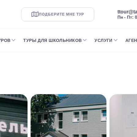
ttour@ta
ПОДБЕРИТЕ МНЕ ТУР
Пн - Пт: 
УРОВ
ТУРЫ ДЛЯ ШКОЛЬНИКОВ
УСЛУГИ
АГЕ