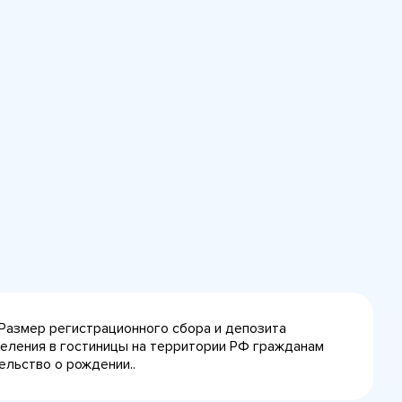
 Размер регистрационного сбора и депозита
селения в гостиницы на территории РФ гражданам
ельство о рождении..