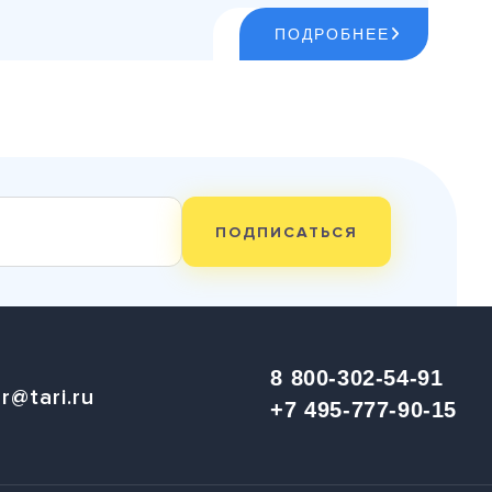
ПОДРОБНЕЕ
ПОДПИСАТЬСЯ
8 800-302-54-91
r@tari.ru
+7 495-777-90-15