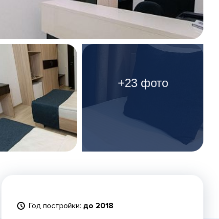
+23 фото
Год постройки:
до 2018