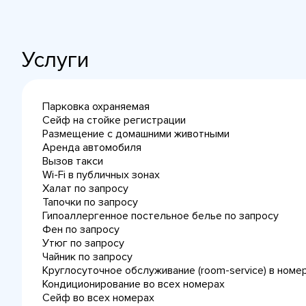
Услуги
Парковка охраняемая
Сейф на стойке регистрации
Размещение с домашними животными
Аренда автомобиля
Вызов такси
Wi-Fi в публичных зонах
Халат по запросу
Тапочки по запросу
Гипоаллергенное постельное белье по запросу
Фен по запросу
Утюг по запросу
Чайник по запросу
Круглосуточное обслуживание (room-service) в номе
Кондиционирование во всех номерах
Сейф во всех номерах