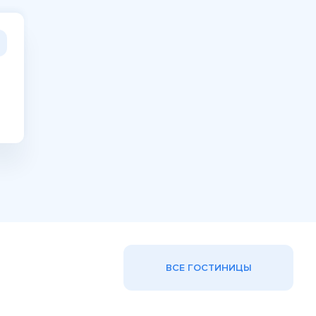
ВСЕ ГОСТИНИЦЫ