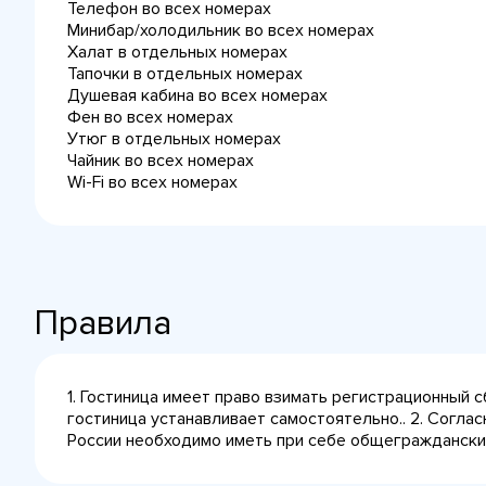
Телефон во всех номерах
Минибар/холодильник во всех номерах
Халат в отдельных номерах
Тапочки в отдельных номерах
Душевая кабина во всех номерах
Фен во всех номерах
Утюг в отдельных номерах
Чайник во всех номерах
Wi-Fi во всех номерах
Правила
1. Гостиница имеет право взимать регистрационный 
гостиница устанавливает самостоятельно.. 2. Согла
России необходимо иметь при себе общегражданский 