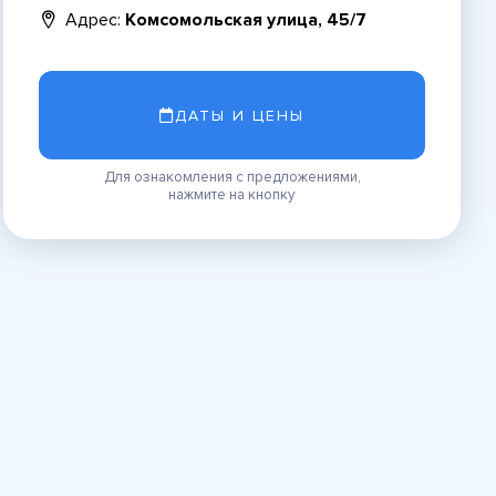
Адрес:
Комсомольская улица, 45/7
ДАТЫ И ЦЕНЫ
Для ознакомления с предложениями,
нажмите на кнопку