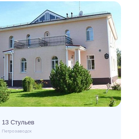
13 Стульев
Петрозаводск