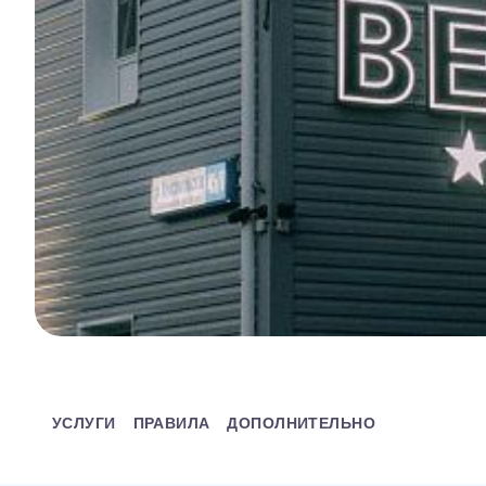
УСЛУГИ
ПРАВИЛА
ДОПОЛНИТЕЛЬНО