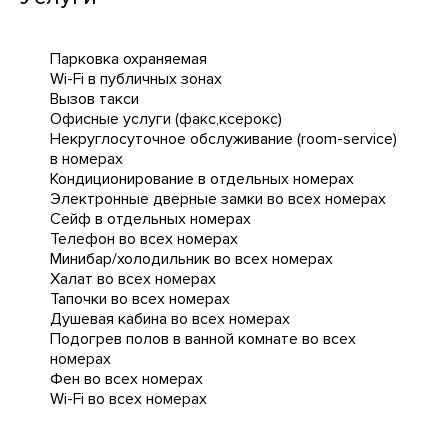
Парковка охраняемая
Wi-Fi в публичных зонах
Вызов такси
Офисные услуги (факс,ксерокс)
Некруглосуточное обслуживание (room-service)
в номерах
Кондиционирование в отдельных номерах
Электронные дверные замки во всех номерах
Сейф в отдельных номерах
Телефон во всех номерах
Минибар/холодильник во всех номерах
Халат во всех номерах
Тапочки во всех номерах
Душевая кабина во всех номерах
Подогрев полов в ванной комнате во всех
номерах
Фен во всех номерах
Wi-Fi во всех номерах