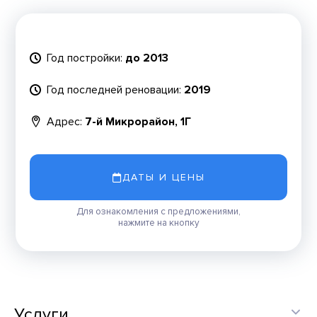
Год постройки:
до 2013
Год последней реновации:
2019
Адрес:
7-й Микрорайон, 1Г
ДАТЫ И ЦЕНЫ
Для ознакомления с предложениями,
нажмите на кнопку
Услуги