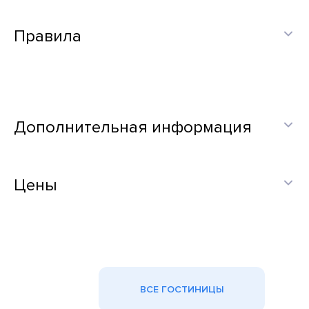
Правила
Дополнительная информация
Цены
ВСЕ ГОСТИНИЦЫ