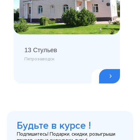
13 Стульев
Петрозаводск
Будьте в курсе !
Подпишитесь! Подарки, скидки, розыгрыши