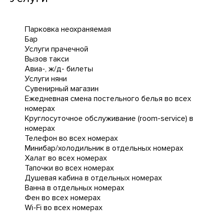
Парковка неохраняемая
Бар
Услуги прачечной
Вызов такси
Авиа-, ж/д- билеты
Услуги няни
Сувенирный магазин
Ежедневная cмена постельного белья во всех
номерах
Круглосуточное обслуживание (room-service) в
номерах
Телефон во всех номерах
Минибар/холодильник в отдельных номерах
Халат во всех номерах
Тапочки во всех номерах
Душевая кабина в отдельных номерах
Ванна в отдельных номерах
Фен во всех номерах
Wi-Fi во всех номерах