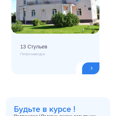
13 Стульев
Петрозаводск
Будьте в курсе !