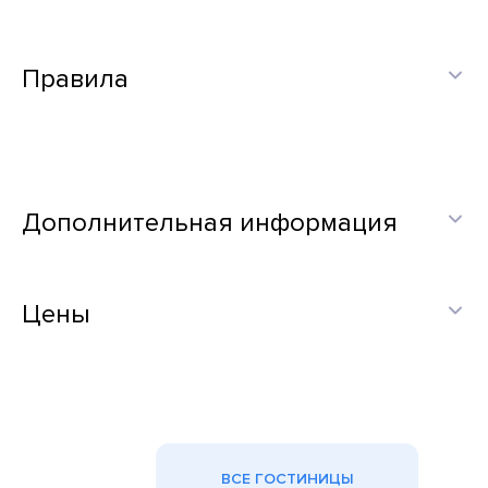
Правила
Дополнительная информация
Цены
ВСЕ ГОСТИНИЦЫ