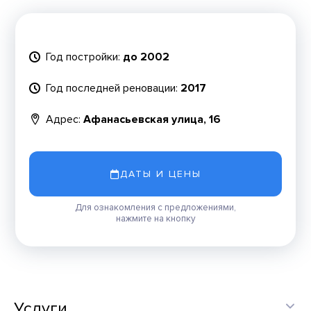
Год постройки:
до 2002
Год последней реновации:
2017
Адрес:
Афанасьевская улица, 16
ДАТЫ И ЦЕНЫ
Для ознакомления с предложениями,
нажмите на кнопку
Услуги