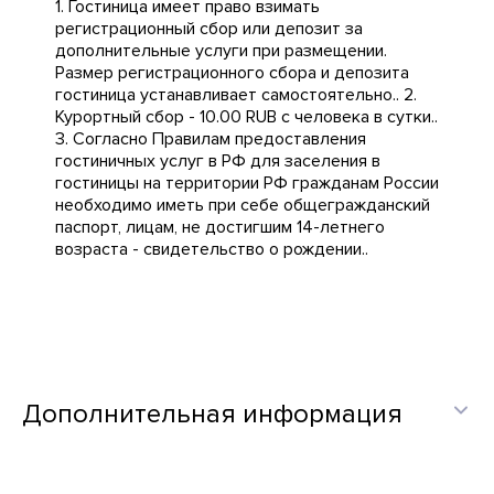
1. Гостиница имеет право взимать
регистрационный сбор или депозит за
дополнительные услуги при размещении.
Размер регистрационного сбора и депозита
гостиница устанавливает самостоятельно.. 2.
Курортный сбор - 10.00 RUB с человека в сутки..
3. Согласно Правилам предоставления
гостиничных услуг в РФ для заселения в
гостиницы на территории РФ гражданам России
необходимо иметь при себе общегражданский
паспорт, лицам, не достигшим 14-летнего
возраста - свидетельство о рождении..
Дополнительная информация