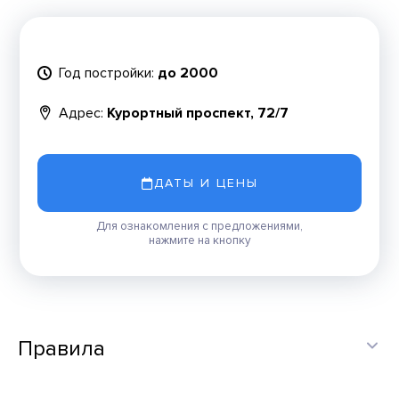
Год постройки:
до 2000
Адрес:
Курортный проспект, 72/7
ДАТЫ И ЦЕНЫ
Для ознакомления с предложениями,
нажмите на кнопку
Правила