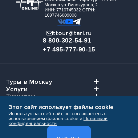
Москва ул. Винокурова, 2
ИНН: 7710745032 ОГРН:
1097746009008
ttour@tari.ru
8 800-302-54-91
+7 495-777-90-15
Туры в Москву
Услуги
Туристам
Агентствам
Этот сайт использует файлы cookie
Используя наш веб-сайт, вы соглашаетесь с
использованием файлов cookie и
Политикой
конфиденциальности
.
Пользовательское соглашение