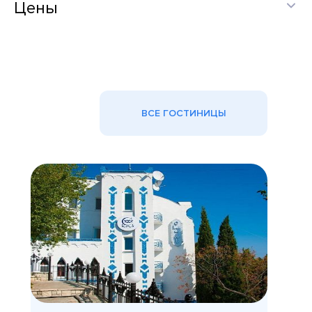
Цены
ВСЕ ГОСТИНИЦЫ