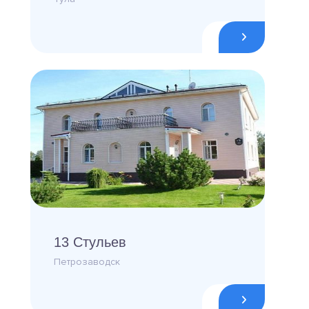
13 Стульев
Петрозаводск