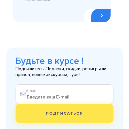
Будьте в курсе !
Подпишитесь! Подарки, скидки, розыгрыши
призов, новые экскурсии, туры!
E-mail
ПОДПИСАТЬСЯ