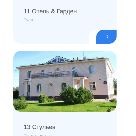
11 Отель & Гарден
Тула
13 Стульев
Петрозаводск