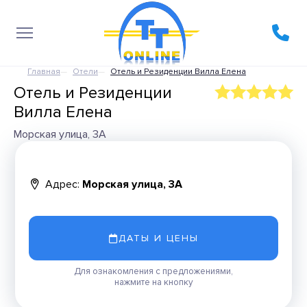
Главная
Отели
Отель и Резиденции Вилла Елена
Отель и Резиденции
Вилла Елена
Морская улица, 3А
Адрес:
Морская улица, 3А
ДАТЫ И ЦЕНЫ
Для ознакомления с предложениями,
нажмите на кнопку