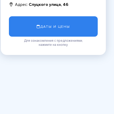
Адрес:
Слуцкого улица, 46
ДАТЫ И ЦЕНЫ
Для ознакомления с предложениями,
нажмите на кнопку