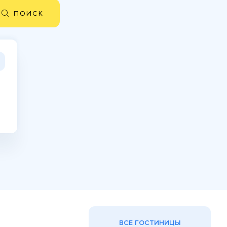
ПОИСК
ВСЕ ГОСТИНИЦЫ