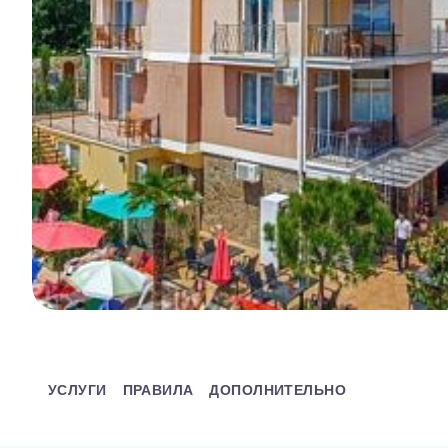
УСЛУГИ
ПРАВИЛА
ДОПОЛНИТЕЛЬНО