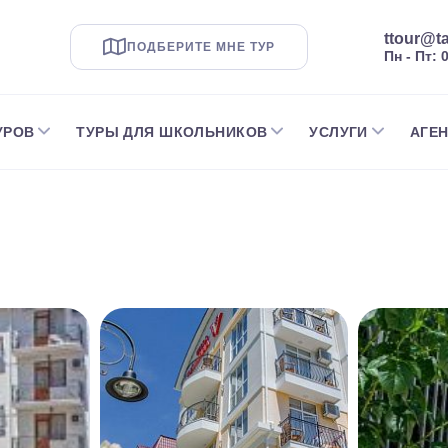
ttour@ta
ПОДБЕРИТЕ МНЕ ТУР
Пн - Пт: 
УРОВ
ТУРЫ ДЛЯ ШКОЛЬНИКОВ
УСЛУГИ
АГЕ