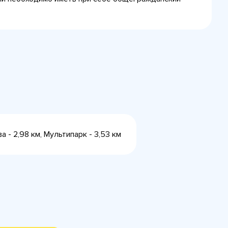
а - 2,98 км, Мультипарк - 3,53 км