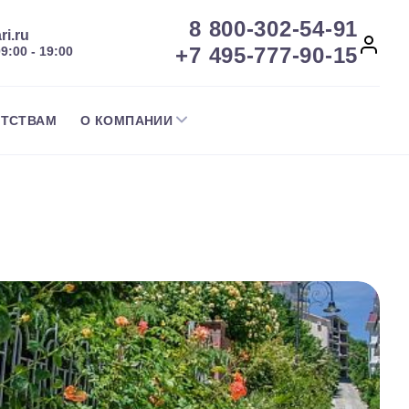
8 800-302-54-91
ri.ru
+7 495-777-90-15
09:00 - 19:00
НТСТВАМ
О КОМПАНИИ