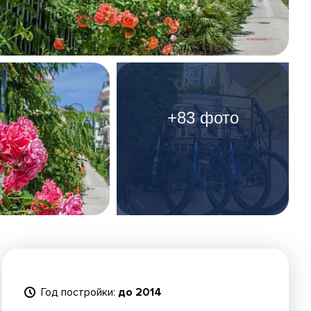
+83 фото
Год постройки:
до 2014