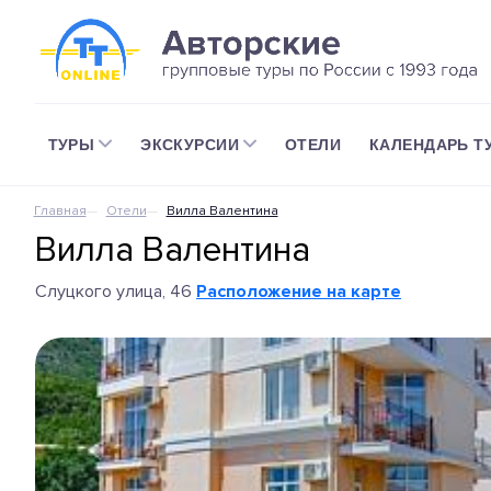
ТУРЫ
ЭКСКУРСИИ
ОТЕЛИ
КАЛЕНДАРЬ Т
Главная
Отели
Вилла Валентина
Вилла Валентина
Слуцкого улица, 46
Расположение на карте