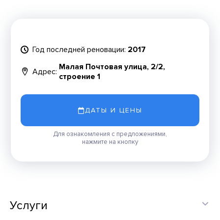
Год последней реновации:
2017
Малая Почтовая улица, 2/2,
Адрес:
строение 1
ДАТЫ И ЦЕНЫ
Для ознакомления с предложениями,
нажмите на кнопку
Услуги