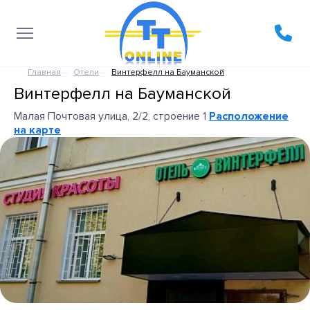
Главная
Отели
Винтерфелл на Бауманской
Винтерфелл на Бауманской
Малая Почтовая улица, 2/2, строение 1
Расположение
на карте