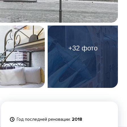
+32 фото
Год последней реновации:
2018