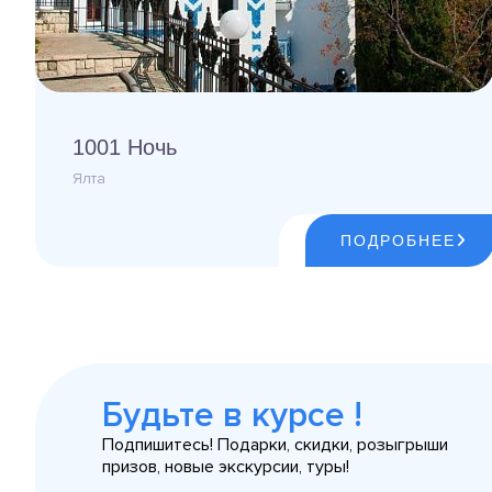
1001 Ночь
Ялта
ПОДРОБНЕЕ
Будьте в курсе !
Подпишитесь! Подарки, скидки, розыгрыши
призов, новые экскурсии, туры!