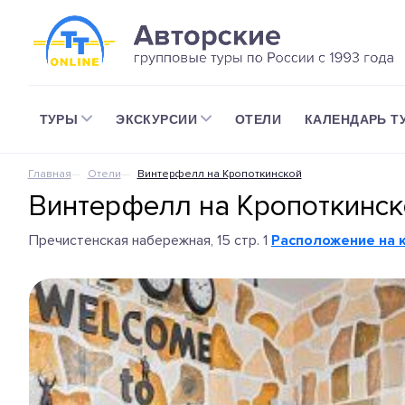
ТУРЫ
ЭКСКУРСИИ
ОТЕЛИ
КАЛЕНДАРЬ Т
Главная
Отели
Винтерфелл на Кропоткинской
Винтерфелл на Кропоткинск
Пречистенская набережная, 15 стр. 1
Расположение на 