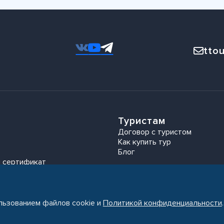
ttou
Туристам
Договор с туристом
Как купить тур
Блог
 сертификат
ользованием файлов cookie и
Политикой конфиденциальности
.
Политика конфиденциальности