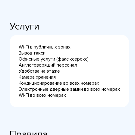
Услуги
Wi-Fi в публичных зонах
Вызов такси
Офисные услуги (факс,ксерокс)
Англоговорящий персонал
Удобства на этаже
Камера хранения
Кондиционирование во всех номерах
Электронные дверные замки во всех номерах
Wi-Fi во всех номерах
Правила