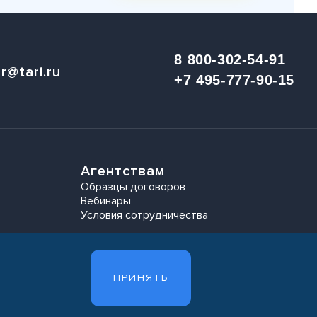
8 800-302-54-91
r@tari.ru
+7 495-777-90-15
Агентствам
Образцы договоров
Вебинары
Условия сотрудничества
ПРИНЯТЬ