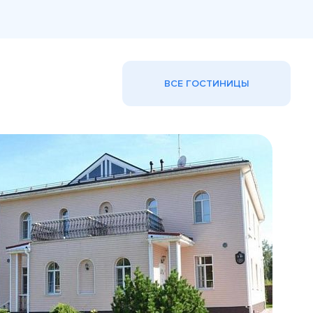
ВСЕ ГОСТИНИЦЫ