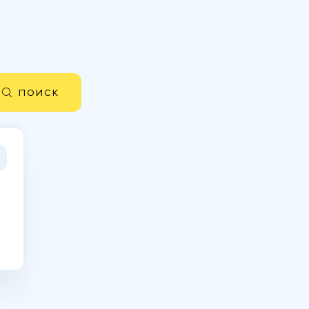
ПОИСК