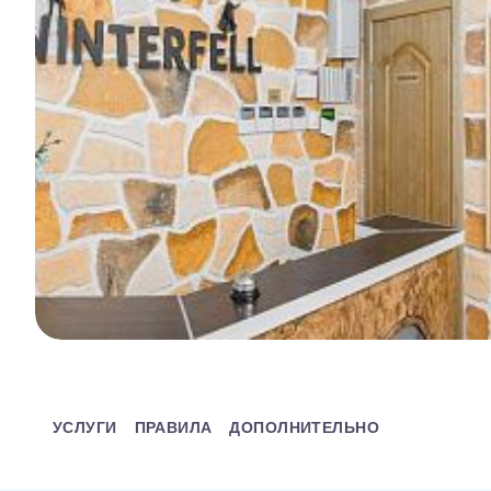
УСЛУГИ
ПРАВИЛА
ДОПОЛНИТЕЛЬНО