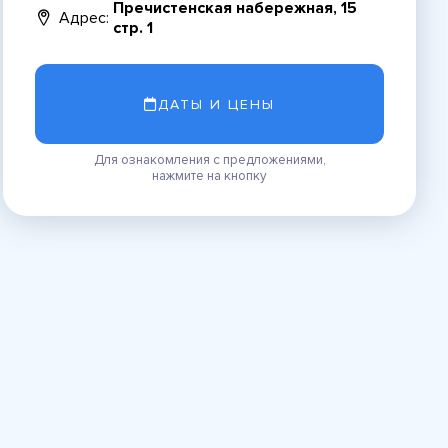
Пречистенская набережная, 15
Адрес:
стр. 1
ДАТЫ И ЦЕНЫ
Для ознакомления с предложениями,
нажмите на кнопку