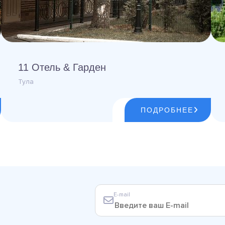
11 Отель & Гарден
Тула
ПОДРОБНЕЕ
E-mail