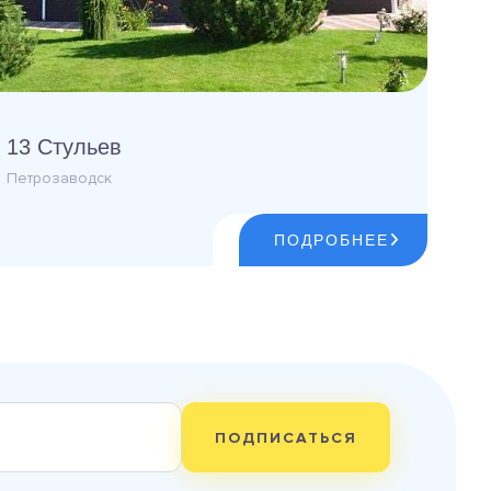
13 Стульев
Петрозаводск
ПОДРОБНЕЕ
ПОДПИСАТЬСЯ