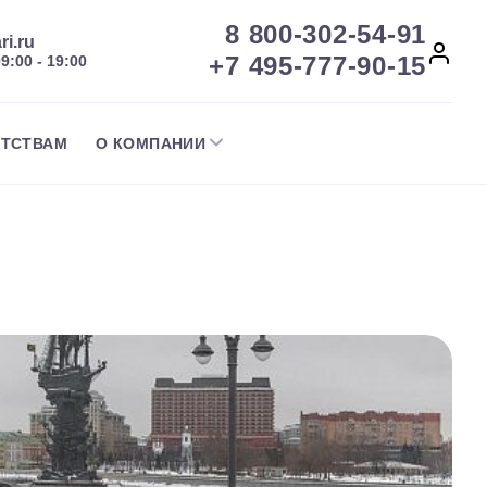
8 800-302-54-91
ri.ru
+7 495-777-90-15
09:00 - 19:00
НТСТВАМ
О КОМПАНИИ