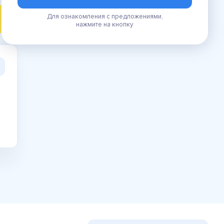
Для ознакомления с предложениями,
ПОИСК
нажмите на кнопку