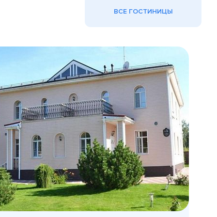
ВСЕ ГОСТИНИЦЫ