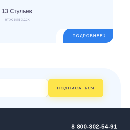
13 Стульев
Петрозаводск
ПОДРОБНЕЕ
ПОДПИСАТЬСЯ
8 800-302-54-91