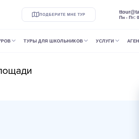
ttour@ta
ПОДБЕРИТЕ МНЕ ТУР
Пн - Пт: 
УРОВ
ТУРЫ ДЛЯ ШКОЛЬНИКОВ
УСЛУГИ
АГЕ
Площади