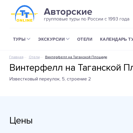
ТУРЫ
ЭКСКУРСИИ
ОТЕЛИ
КАЛЕНДАРЬ Т
Главная
Отели
Винтерфелл на Таганской Площади
Винтерфелл на Таганской 
Известковый переулок, 5, строение 2
Цены