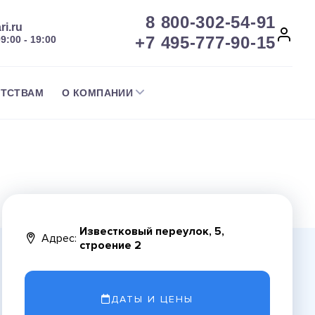
8 800-302-54-91
ri.ru
+7 495-777-90-15
09:00 - 19:00
НТСТВАМ
О КОМПАНИИ
Известковый переулок, 5,
Адрес:
строение 2
ДАТЫ И ЦЕНЫ