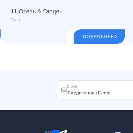
11 Отель & Гарден
Тула
ПОДРОБНЕЕ
E-mail