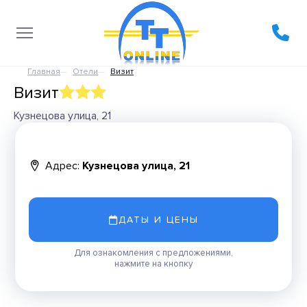
Главная
Отели
Визит
Визит
Кузнецова улица, 21
Адрес:
Кузнецова улица, 21
ДАТЫ И ЦЕНЫ
Для ознакомления с предложениями,
нажмите на кнопку