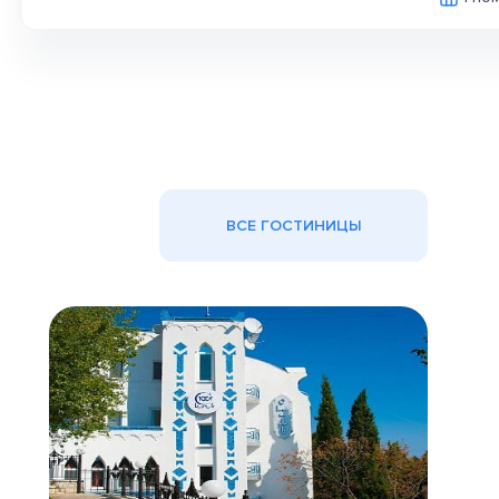
ВСЕ ГОСТИНИЦЫ