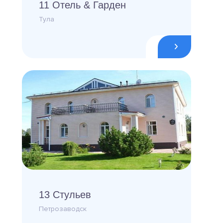
11 Отель & Гарден
Тула
13 Стульев
Петрозаводск