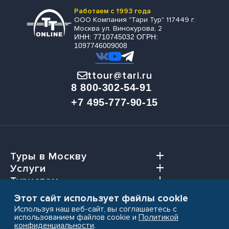
Работаем с 1993 года
ООО Компания "Тари Тур" 117449 г.
Москва ул. Винокурова, 2
ИНН: 7710745032 ОГРН:
1097746009008
ttour@tari.ru
8 800-302-54-91
+7 495-777-90-15
Туры в Москву
Услуги
Туристам
Агентствам
Этот сайт использует файлы cookie
Используя наш веб-сайт, вы соглашаетесь с
использованием файлов cookie и
Политикой
конфиденциальности
.