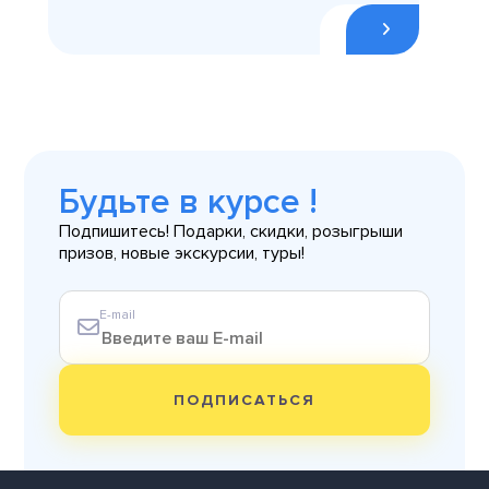
Будьте в курсе !
Подпишитесь! Подарки, скидки, розыгрыши
призов, новые экскурсии, туры!
E-mail
ПОДПИСАТЬСЯ