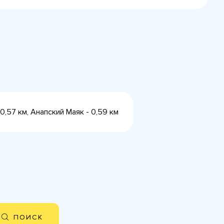
0,57 км, Анапский Маяк - 0,59 км
ПОИСК