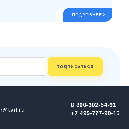
ПОДРОБНЕЕ
ПОДПИСАТЬСЯ
8 800-302-54-91
r@tari.ru
+7 495-777-90-15