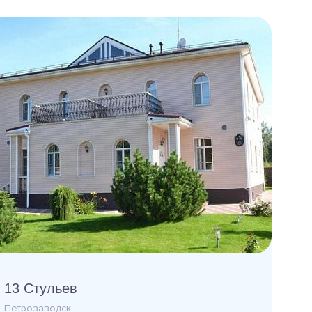
13 Стульев
Петрозаводск