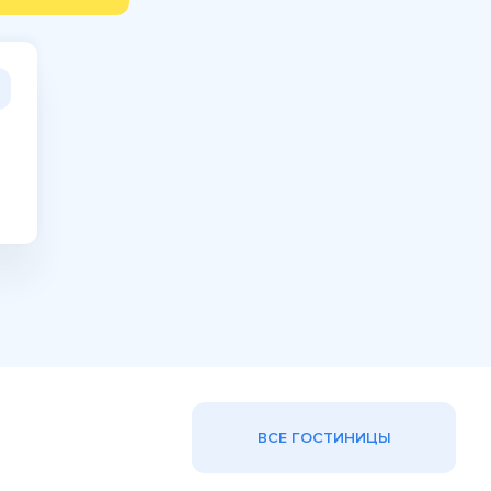
ВСЕ ГОСТИНИЦЫ