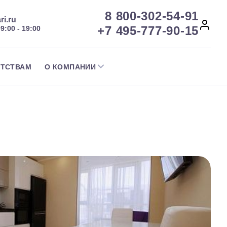
8 800-302-54-91
ri.ru
+7 495-777-90-15
09:00 - 19:00
НТСТВАМ
О КОМПАНИИ