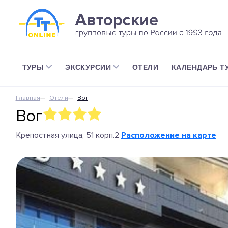
ТУРЫ
ЭКСКУРСИИ
ОТЕЛИ
КАЛЕНДАРЬ Т
Главная
Отели
Вог
Вог
Крепостная улица, 51 корп.2
Расположение на карте