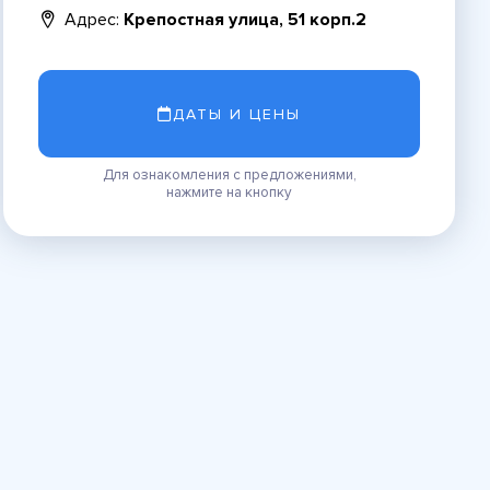
Адрес:
Крепостная улица, 51 корп.2
ДАТЫ И ЦЕНЫ
Для ознакомления с предложениями,
нажмите на кнопку