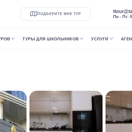
ttour@ta
ПОДБЕРИТЕ МНЕ ТУР
Пн - Пт: 
УРОВ
ТУРЫ ДЛЯ ШКОЛЬНИКОВ
УСЛУГИ
АГЕ