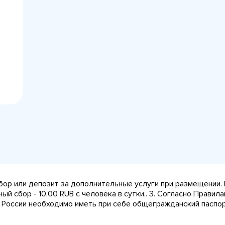
сбор или депозит за дополнительные услуги при размещении.
ный сбор - 10.00 RUB с человека в сутки.. 3. Согласно Прави
 России необходимо иметь при себе общегражданский паспорт