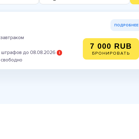
ПОДРОБНЕЕ
 завтраком
7 000 RUB
 штрафов до 08.08.2026
i
БРОНИРОВАТЬ
) свободно