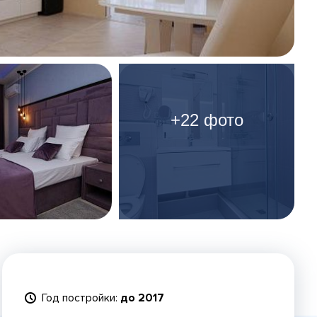
+22 фото
Год постройки:
до 2017