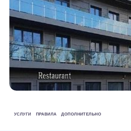
УСЛУГИ
ПРАВИЛА
ДОПОЛНИТЕЛЬНО