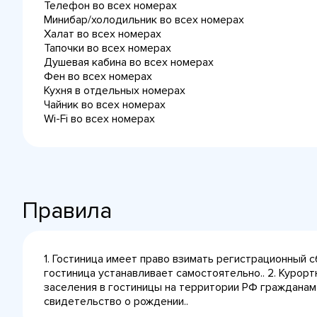
Телефон во всех номерах
Минибар/холодильник во всех номерах
Халат во всех номерах
Тапочки во всех номерах
Душевая кабина во всех номерах
Фен во всех номерах
Кухня в отдельных номерах
Чайник во всех номерах
Wi-Fi во всех номерах
Правила
1. Гостиница имеет право взимать регистрационный 
гостиница устанавливает самостоятельно.. 2. Курорт
заселения в гостиницы на территории РФ гражданам
свидетельство о рождении..