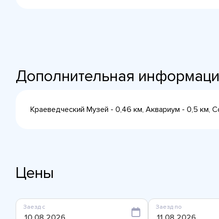
Дополнительная информац
Краеведческий Музей - 0,46 км, Аквариум - 0,5 км, С
Цены
Заезд с
Заезд по