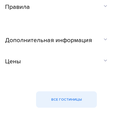
Правила
Дополнительная информация
Цены
ВСЕ ГОСТИНИЦЫ