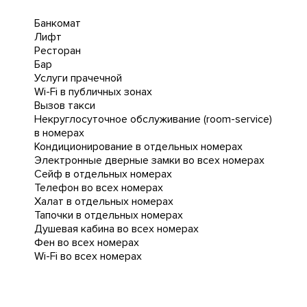
Банкомат
Лифт
Ресторан
Бар
Услуги прачечной
Wi-Fi в публичных зонах
Вызов такси
Некруглосуточное обслуживание (room-service)
в номерах
Кондиционирование в отдельных номерах
Электронные дверные замки во всех номерах
Сейф в отдельных номерах
Телефон во всех номерах
Халат в отдельных номерах
Тапочки в отдельных номерах
Душевая кабина во всех номерах
Фен во всех номерах
Wi-Fi во всех номерах