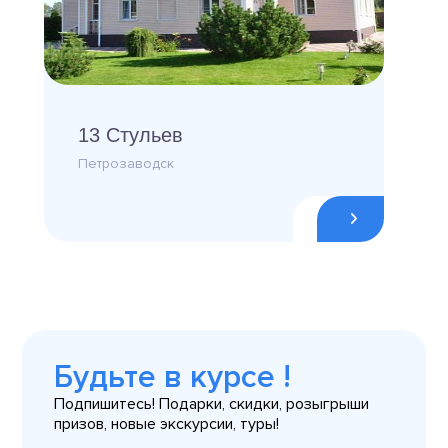
13 Стульев
Петрозаводск
Будьте в курсе !
Подпишитесь! Подарки, скидки, розыгрыши
призов, новые экскурсии, туры!