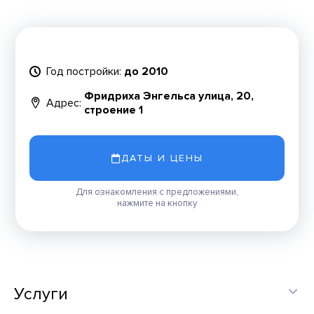
Год постройки:
до 2010
Фридриха Энгельса улица, 20,
Адрес:
строение 1
ДАТЫ И ЦЕНЫ
Для ознакомления с предложениями,
нажмите на кнопку
Услуги