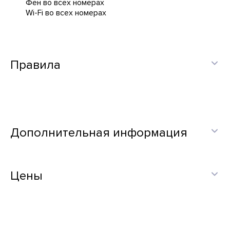
Фен во всех номерах
Wi-Fi во всех номерах
Правила
Дополнительная информация
Цены