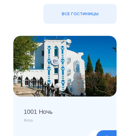
ВСЕ ГОСТИНИЦЫ
1001 Ночь
Ялта