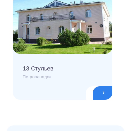
13 Стульев
Петрозаводск