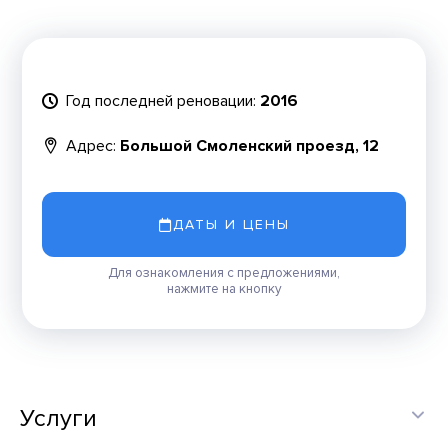
Год последней реновации:
2016
Адрес:
Большой Смоленский проезд, 12
ДАТЫ И ЦЕНЫ
Для ознакомления с предложениями,
нажмите на кнопку
Услуги