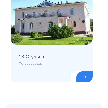
13 Стульев
Петрозаводск