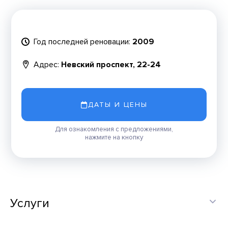
Год последней реновации:
2009
Адрес:
Невский проспект, 22-24
ДАТЫ И ЦЕНЫ
Для ознакомления с предложениями,
нажмите на кнопку
Услуги