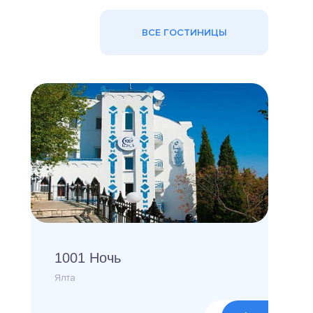
ВСЕ ГОСТИНИЦЫ
1001 Ночь
Ялта