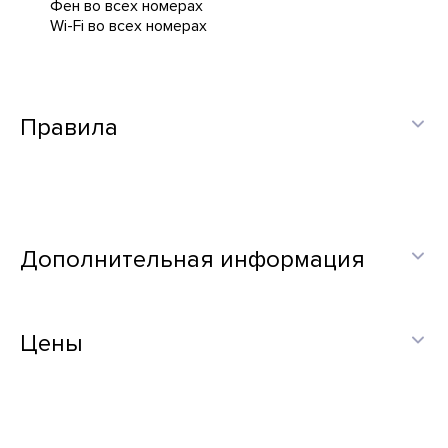
Фен во всех номерах
Wi-Fi во всех номерах
Правила
Дополнительная информация
Цены