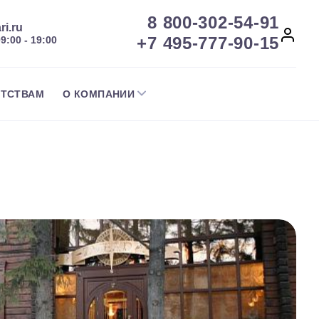
8 800-302-54-91
ri.ru
+7 495-777-90-15
09:00 - 19:00
НТСТВАМ
О КОМПАНИИ