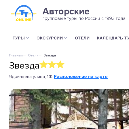
ТУРЫ
ЭКСКУРСИИ
ОТЕЛИ
КАЛЕНДАРЬ Т
Главная
Отели
Звезда
Звезда
Ядринцева улица, 1Ж
Расположение на карте