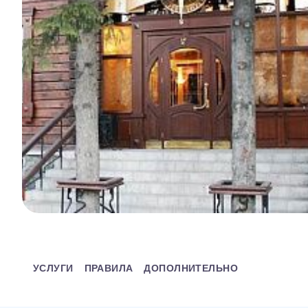
УСЛУГИ
ПРАВИЛА
ДОПОЛНИТЕЛЬНО