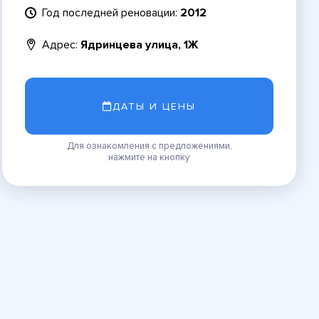
Год последней реновации:
2012
Адрес:
Ядринцева улица, 1Ж
ДАТЫ И ЦЕНЫ
Для ознакомления с предложениями,
нажмите на кнопку