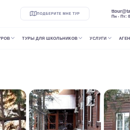
ttour@ta
ПОДБЕРИТЕ МНЕ ТУР
Пн - Пт: 
УРОВ
ТУРЫ ДЛЯ ШКОЛЬНИКОВ
УСЛУГИ
АГЕ