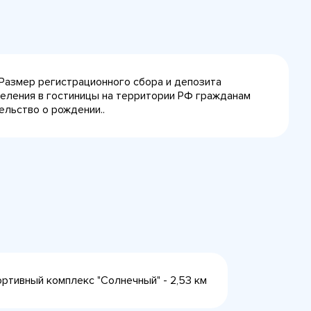
 Размер регистрационного сбора и депозита
селения в гостиницы на территории РФ гражданам
ельство о рождении..
спортивный комплекс "Солнечный" - 2,53 км