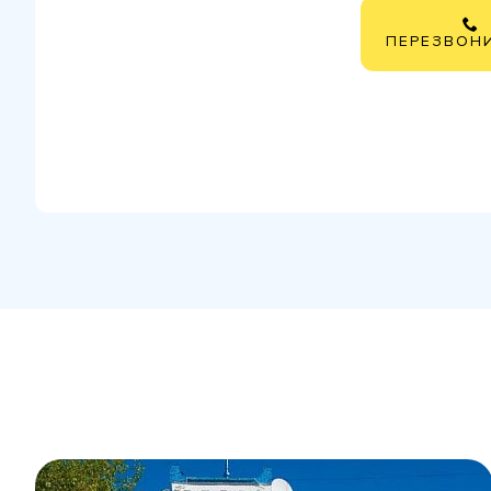
ПЕРЕЗВОН