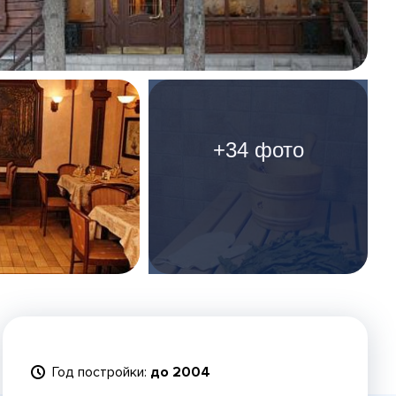
+34 фото
Год постройки:
до 2004