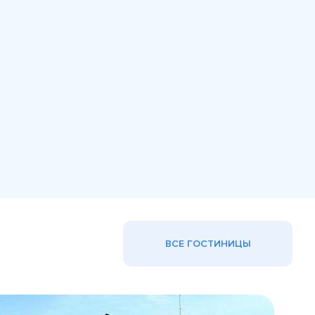
ВСЕ ГОСТИНИЦЫ