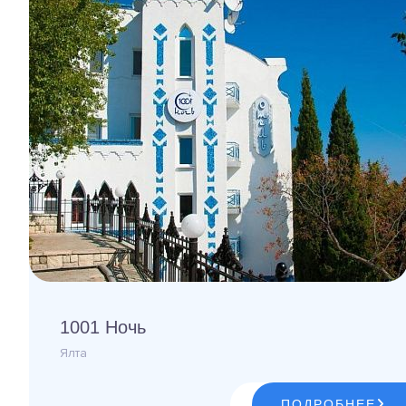
1001 Ночь
Ялта
ПОДРОБНЕЕ