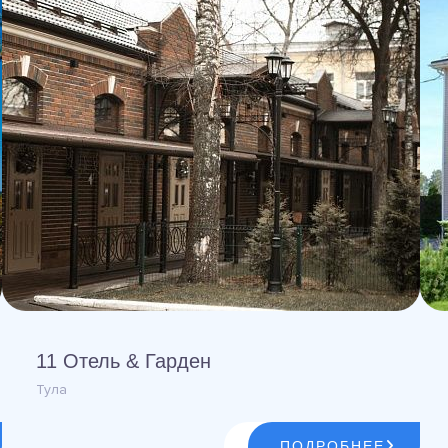
11 Отель & Гарден
Тула
ПОДРОБНЕЕ